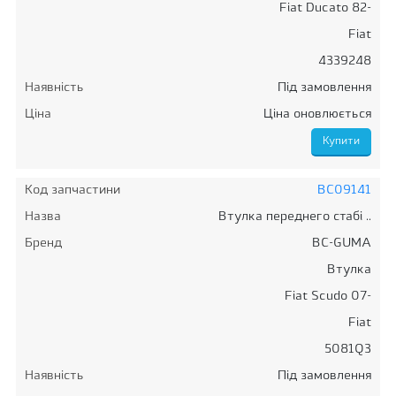
Fiat Ducato 82-
Fiat
4339248
Наявність
Під замовлення
Ціна
Ціна оновлюється
Код запчастини
BC09141
Назва
Втулка переднего стабі ..
Бренд
BC-GUMA
Втулка
Fiat Scudo 07-
Fiat
5081Q3
Наявність
Під замовлення