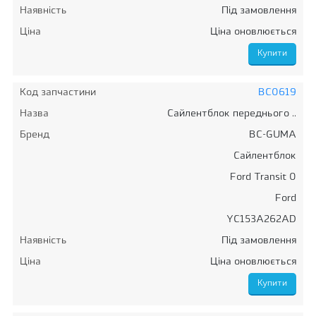
Наявність
Під замовлення
Ціна
Ціна оновлюється
Код запчастини
BC0619
Назва
Сайлентблок переднього ..
Бренд
BC-GUMA
Сайлентблок
Ford Transit 0
Ford
YC153A262AD
Наявність
Під замовлення
Ціна
Ціна оновлюється