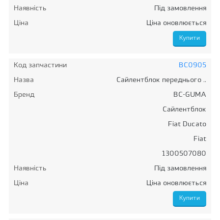
Наявність
Під замовлення
Ціна
Ціна оновлюється
Код запчастини
BC0905
Назва
Сайлентблок переднього ..
Бренд
BC-GUMA
Сайлентблок
Fiat Ducato
Fiat
1300507080
Наявність
Під замовлення
Ціна
Ціна оновлюється