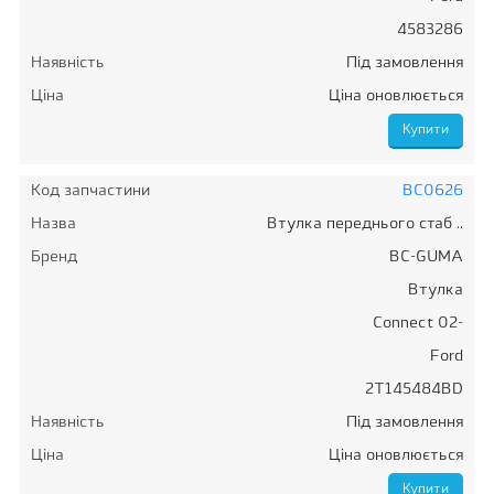
4583286
Наявність
Під замовлення
Ціна
Ціна оновлюється
Код запчастини
BC0626
Назва
Втулка переднього стаб ..
Бренд
BC-GUMA
Втулка
Connect 02-
Ford
2T145484BD
Наявність
Під замовлення
Ціна
Ціна оновлюється