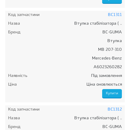
Код запчастини
BC1311
Назва
Втулка стабілізатора ( ..
Бренд
BC-GUMA
Втулка
MB 207-310
Mercedes-Benz
A6023260282
Наявність
Під замовлення
Ціна
Ціна оновлюється
Код запчастини
BC1312
Назва
Втулка стабілізатора ( ..
Бренд
BC-GUMA