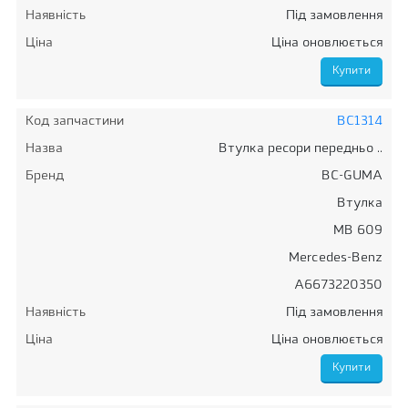
Наявність
Під замовлення
Ціна
Ціна оновлюється
Код запчастини
BC1314
Назва
Втулка ресори передньо ..
Бренд
BC-GUMA
Втулка
MB 609
Mercedes-Benz
A6673220350
Наявність
Під замовлення
Ціна
Ціна оновлюється