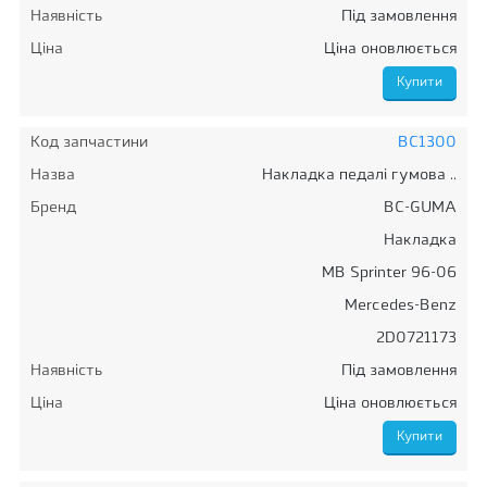
Наявність
Під замовлення
Ціна
Ціна оновлюється
Код запчастини
BC1300
Назва
Накладка педалі гумова ..
Бренд
BC-GUMA
Накладка
MB Sprinter 96-06
Mercedes-Benz
2D0721173
Наявність
Під замовлення
Ціна
Ціна оновлюється