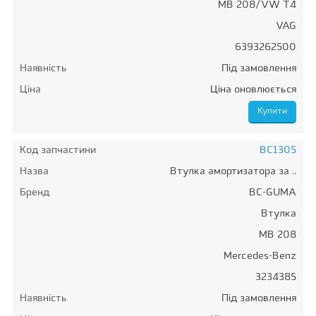
MB 208/VW T4
VAG
6393262500
Наявність
Під замовлення
Ціна
Ціна оновлюється
Код запчастини
BC1305
Назва
Втулка амортизатора за ..
Бренд
BC-GUMA
Втулка
MB 208
Mercedes-Benz
3234385
Наявність
Під замовлення