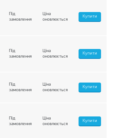
Під
Ціна
замовлення
оновлюється
Під
Ціна
замовлення
оновлюється
Під
Ціна
замовлення
оновлюється
Під
Ціна
замовлення
оновлюється