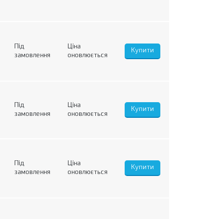
Під
Ціна
замовлення
оновлюється
Під
Ціна
замовлення
оновлюється
Під
Ціна
замовлення
оновлюється