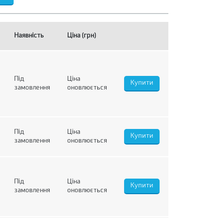
Наявність
Ціна (грн)
Під
Ціна
замовлення
оновлюється
Під
Ціна
замовлення
оновлюється
Під
Ціна
замовлення
оновлюється