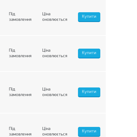
Під
Ціна
замовлення
оновлюється
Під
Ціна
замовлення
оновлюється
Під
Ціна
замовлення
оновлюється
Під
Ціна
замовлення
оновлюється