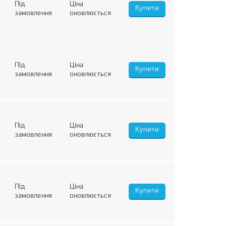
Під
Ціна
замовлення
оновлюється
Під
Ціна
замовлення
оновлюється
Під
Ціна
замовлення
оновлюється
Під
Ціна
замовлення
оновлюється