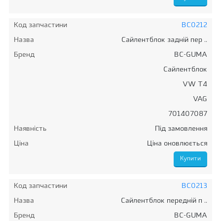
Код запчастини
BC0212
Назва
Сайлентблок задній пер ..
Бренд
BC-GUMA
Сайлентблок
VW T4
VAG
701407087
Наявність
Під замовлення
Ціна
Ціна оновлюється
Код запчастини
BC0213
Назва
Сайлентблок передній п ..
Бренд
BC-GUMA