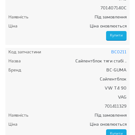
701407140C
Наявність
Під замовлення
Ціна
Ціна оновлюється
Код запчастини
BC0211
Назва
Сайлентблок тяги стабі ..
Бренд
BC-GUMA
Сайлентблок
VW T4 90
VAG
701411329
Наявність
Під замовлення
Ціна
Ціна оновлюється