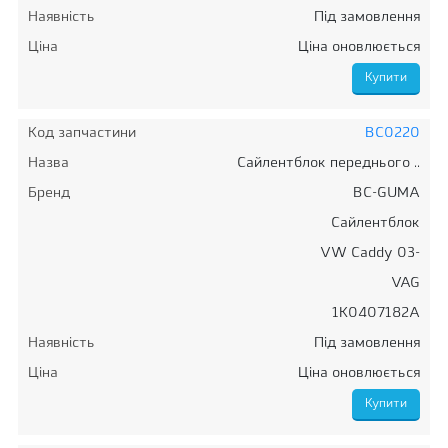
Наявність
Під замовлення
Ціна
Ціна оновлюється
Код запчастини
BC0220
Назва
Сайлентблок переднього ..
Бренд
BC-GUMA
Сайлентблок
VW Caddy 03-
VAG
1K0407182A
Наявність
Під замовлення
Ціна
Ціна оновлюється