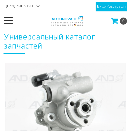
(044) 490 9190
Вхід/Реєстрація
0
Универсальный каталог
запчастей