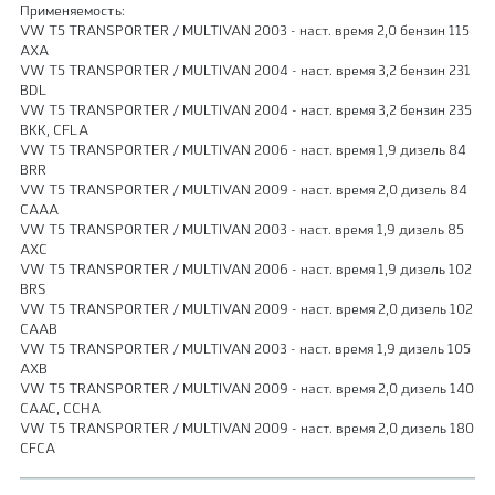
Применяемость:
VW T5 TRANSPORTER / MULTIVAN 2003 - наст. время 2,0 бензин 115
AXA
VW T5 TRANSPORTER / MULTIVAN 2004 - наст. время 3,2 бензин 231
BDL
VW T5 TRANSPORTER / MULTIVAN 2004 - наст. время 3,2 бензин 235
BKK, CFLA
VW T5 TRANSPORTER / MULTIVAN 2006 - наст. время 1,9 дизель 84
BRR
VW T5 TRANSPORTER / MULTIVAN 2009 - наст. время 2,0 дизель 84
CAAA
VW T5 TRANSPORTER / MULTIVAN 2003 - наст. время 1,9 дизель 85
AXC
VW T5 TRANSPORTER / MULTIVAN 2006 - наст. время 1,9 дизель 102
BRS
VW T5 TRANSPORTER / MULTIVAN 2009 - наст. время 2,0 дизель 102
CAAB
VW T5 TRANSPORTER / MULTIVAN 2003 - наст. время 1,9 дизель 105
AXB
VW T5 TRANSPORTER / MULTIVAN 2009 - наст. время 2,0 дизель 140
CAAC, CCHA
VW T5 TRANSPORTER / MULTIVAN 2009 - наст. время 2,0 дизель 180
CFCA