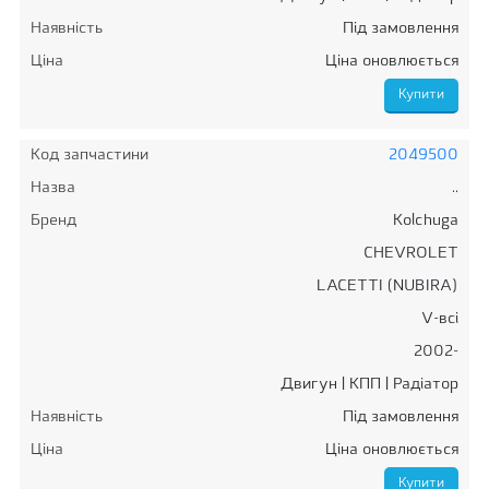
Наявність
Під замовлення
Ціна
Ціна оновлюється
Код запчастини
2049500
Назва
..
Бренд
Kolchuga
CHEVROLET
LACETTI (NUBIRA)
V-всі
2002-
Двигун | КПП | Радіатор
Наявність
Під замовлення
Ціна
Ціна оновлюється