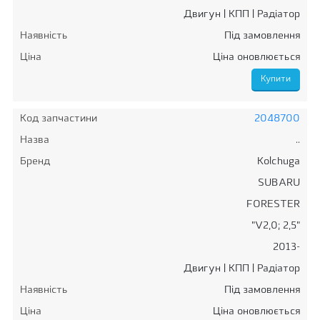
Двигун | КПП | Радіатор
Наявність
Під замовлення
Ціна
Ціна оновлюється
Код запчастини
2048700
Назва
..
Бренд
Kolchuga
SUBARU
FORESTER
"V2,0; 2,5"
2013-
Двигун | КПП | Радіатор
Наявність
Під замовлення
Ціна
Ціна оновлюється