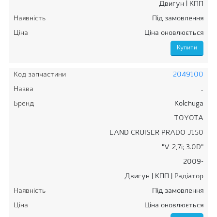
Двигун | КПП
Наявність
Під замовлення
Ціна
Ціна оновлюється
Код запчастини
2049100
Назва
..
Бренд
Kolchuga
TOYOTA
LAND CRUISER PRADO J150
"V-2,7i; 3.0D"
2009-
Двигун | КПП | Радіатор
Наявність
Під замовлення
Ціна
Ціна оновлюється