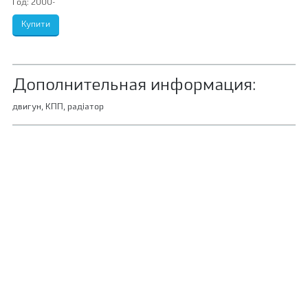
Год:
2000-
Дополнительная информация:
двигун, КПП, радіатор