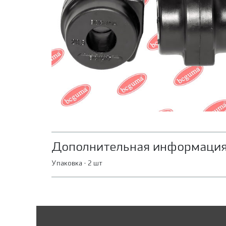
Дополнительная информация
Упаковка - 2 шт