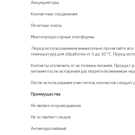
Аккумуляторы
Контактные соединения
Печатные платы
Многопроцессорные платформы
Перед использованием внимательно прочитайте все 
температура для обработки от 5 до 30 °С. Перед исп
Контакты отключить от источника питания. Продукт ра
питания после испарения растворителя (минимум чере
После использования очиститель контактов следует 
Преимущества
Не является проводником
Не оставляет следов
Антикоррозийный