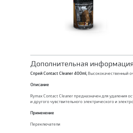
Дополнительная информация
Спрей Contact Cleaner 400ml,
Высококачественный оч
Описание
Rymax Contact Cleaner предназначен для удаления ост
и другого чувствительного электрического и электр
Применение
Переключатели