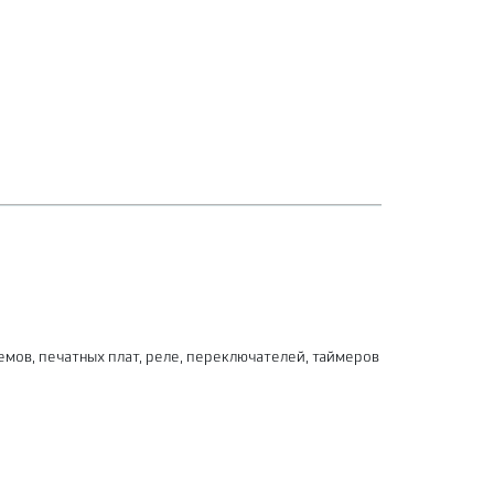
емов, печатных плат, реле, переключателей, таймеров