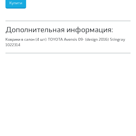
Дополнительная информация:
Коврики в салон (4 шт) TOYOTA Avensis 09- (design 2016) Stingray
1022314