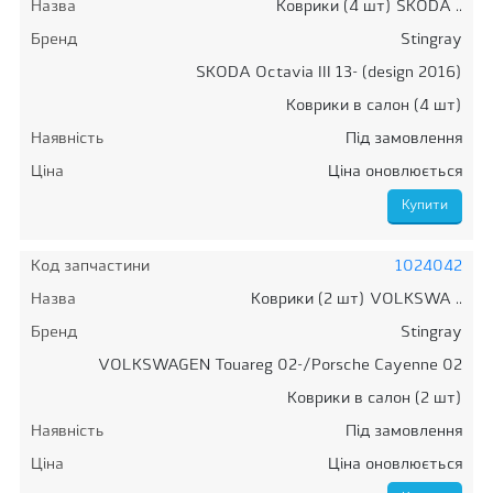
Назва
Коврики (4 шт) SKODA ..
Бренд
Stingray
SKODA Octavia III 13- (design 2016)
Коврики в салон (4 шт)
Наявність
Під замовлення
Ціна
Ціна оновлюється
Код запчастини
1024042
Назва
Коврики (2 шт) VOLKSWA ..
Бренд
Stingray
VOLKSWAGEN Touareg 02-/Porsche Cayenne 02
Коврики в салон (2 шт)
Наявність
Під замовлення
Ціна
Ціна оновлюється