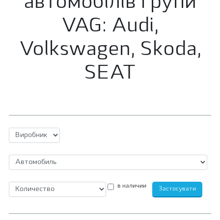
автомобілів групи
VAG: Audi,
Volkswagen, Skoda,
SEAT
в наличии