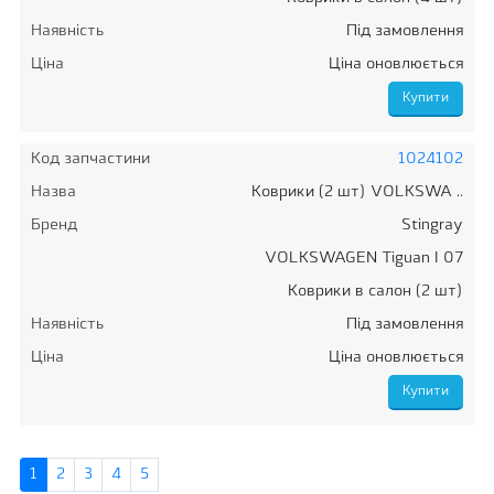
Наявність
Під замовлення
Ціна
Ціна оновлюється
Код запчастини
1024102
Назва
Коврики (2 шт) VOLKSWA ..
Бренд
Stingray
VOLKSWAGEN Tiguan I 07
Коврики в салон (2 шт)
Наявність
Під замовлення
Ціна
Ціна оновлюється
1
2
3
4
5