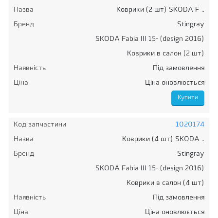
Назва
Коврики (2 шт) SKODA F ..
Бренд
Stingray
SKODA Fabia III 15- (design 2016)
Коврики в салон (2 шт)
Наявність
Під замовлення
Ціна
Ціна оновлюється
Код запчастини
1020174
Назва
Коврики (4 шт) SKODA ..
Бренд
Stingray
SKODA Fabia III 15- (design 2016)
Коврики в салон (4 шт)
Наявність
Під замовлення
Ціна
Ціна оновлюється