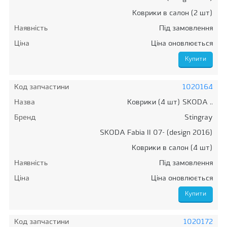
Коврики в салон (2 шт)
Наявність
Під замовлення
Ціна
Ціна оновлюється
Код запчастини
1020164
Назва
Коврики (4 шт) SKODA ..
Бренд
Stingray
SKODA Fabia II 07- (design 2016)
Коврики в салон (4 шт)
Наявність
Під замовлення
Ціна
Ціна оновлюється
Код запчастини
1020172