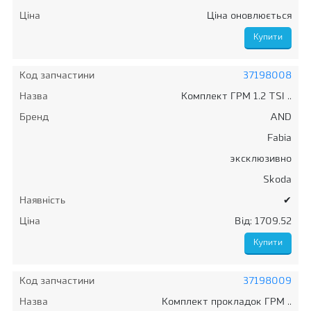
Ціна
Ціна оновлюється
Код запчастини
37198008
Назва
Комплект ГРМ 1.2 TSI ..
Бренд
AND
Fabia
эксклюзивно
Skoda
Наявність
✔
Ціна
Від: 1709.52
Код запчастини
37198009
Назва
Комплект прокладок ГРМ ..