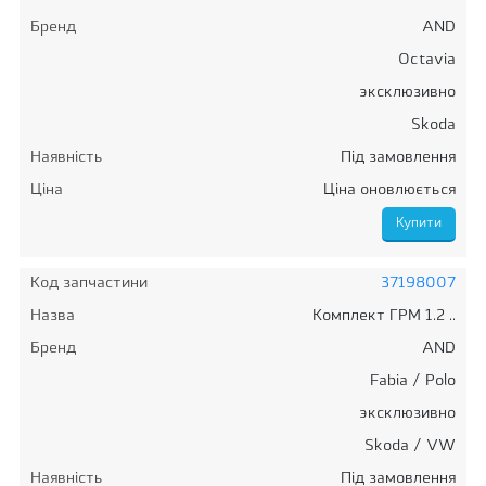
Бренд
AND
Octavia
эксклюзивно
Skoda
Наявність
Під замовлення
Ціна
Ціна оновлюється
Код запчастини
37198007
Назва
Комплект ГРМ 1.2 ..
Бренд
AND
Fabia / Polo
эксклюзивно
Skoda / VW
Наявність
Під замовлення