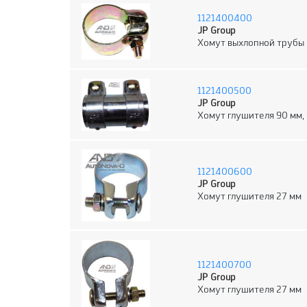
1121400400
JP Group
Хомут выхлопной трубы
1121400500
JP Group
Хомут глушителя 90 мм,
1121400600
JP Group
Хомут глушителя 27 мм
1121400700
JP Group
Хомут глушителя 27 мм