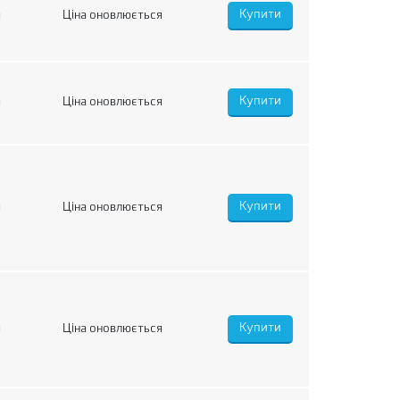
я
Ціна оновлюється
я
Ціна оновлюється
я
Ціна оновлюється
я
Ціна оновлюється