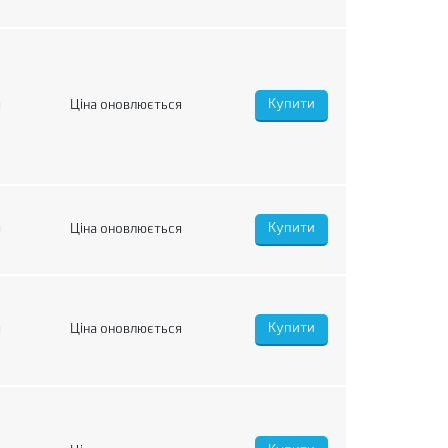
я
Ціна оновлюється
я
Ціна оновлюється
я
Ціна оновлюється