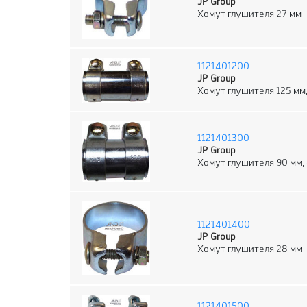
JP Group
Хомут глушителя 27 мм
1121401200
JP Group
Хомут глушителя 125 мм
1121401300
JP Group
Хомут глушителя 90 мм,
1121401400
JP Group
Хомут глушителя 28 мм
1121401500