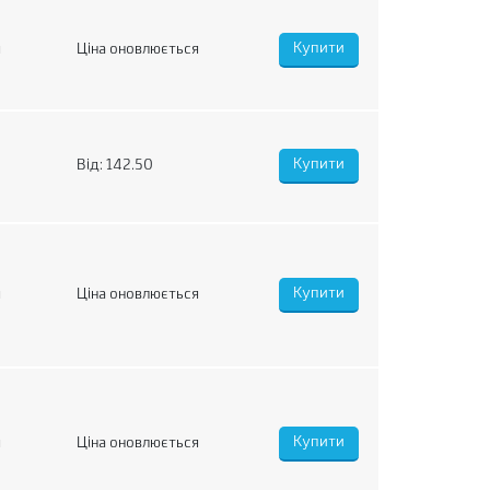
я
Ціна оновлюється
Від: 142.50
я
Ціна оновлюється
я
Ціна оновлюється