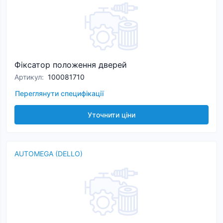
Фіксатор положення дверей
Артикул
:
100081710
Переглянути специфікації
Уточнити ціни
AUTOMEGA (DELLO)