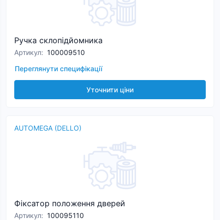
Ручка склопідйомника
Артикул
:
100009510
Переглянути специфікації
Уточнити ціни
AUTOMEGA (DELLO)
Фіксатор положення дверей
Артикул
:
100095110