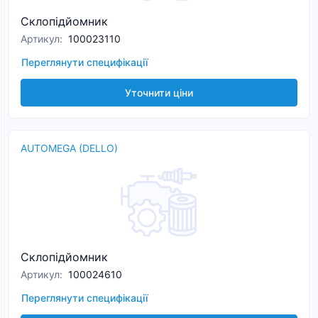
Склопідйомник
Артикул
:
100023110
Переглянути специфікації
Уточнити ціни
AUTOMEGA (DELLO)
Склопідйомник
Артикул
:
100024610
Переглянути специфікації