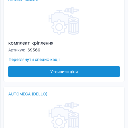
комплект кріплення
Артикул
:
69566
Переглянути специфікації
Уточнити ціни
AUTOMEGA (DELLO)