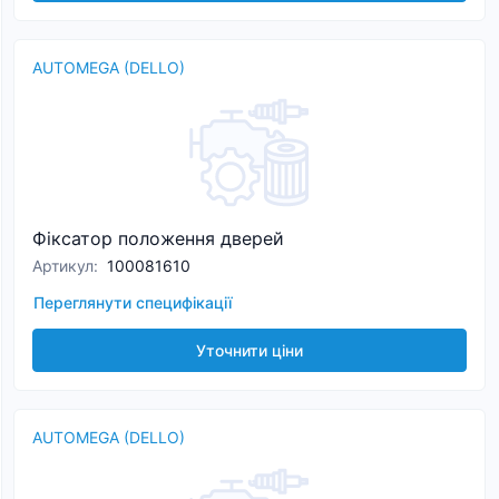
AUTOMEGA (DELLO)
Фіксатор положення дверей
Артикул
:
100081610
Переглянути специфікації
Уточнити ціни
AUTOMEGA (DELLO)