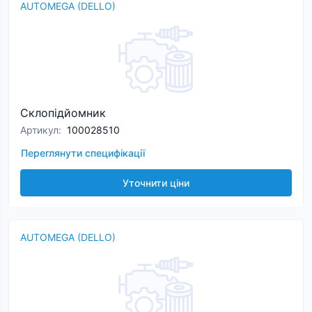
AUTOMEGA (DELLO)
Склопідйомник
Артикул
:
100028510
Переглянути специфікації
Уточнити ціни
AUTOMEGA (DELLO)