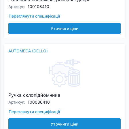
Артикул
:
100108410
Переглянути специфікації
Уточнити ціни
AUTOMEGA (DELLO)
Ручка склопідйомника
Артикул
:
100030410
Переглянути специфікації
Уточнити ціни