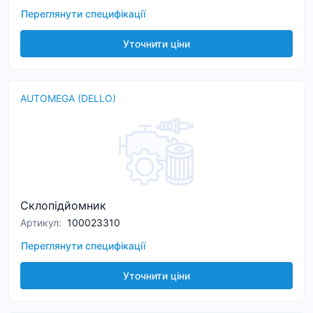
Переглянути специфікації
Уточнити ціни
AUTOMEGA (DELLO)
Склопідйомник
Артикул
:
100023310
Переглянути специфікації
Уточнити ціни