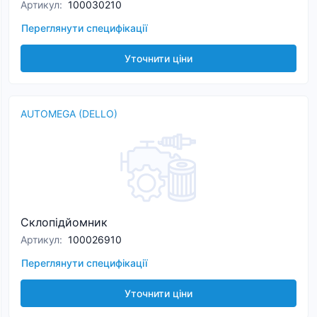
Артикул
:
100030210
Переглянути специфікації
Уточнити ціни
AUTOMEGA (DELLO)
Склопідйомник
Артикул
:
100026910
Переглянути специфікації
Уточнити ціни