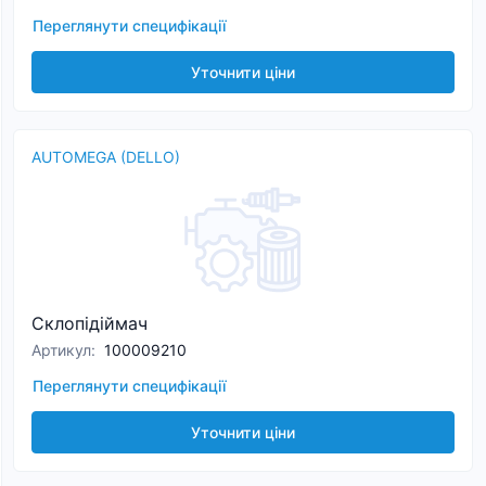
Переглянути специфікації
Уточнити ціни
AUTOMEGA (DELLO)
Склопідіймач
Артикул
:
100009210
Переглянути специфікації
Уточнити ціни