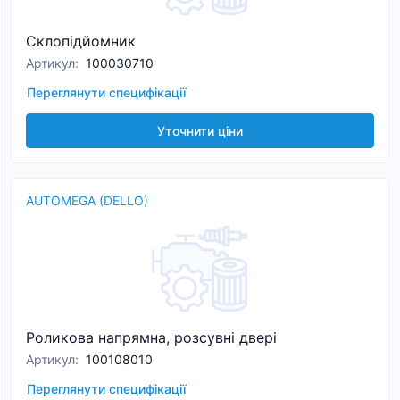
Склопідйомник
Артикул
:
100030710
Переглянути специфікації
Уточнити ціни
AUTOMEGA (DELLO)
Роликова напрямна, розсувні двері
Артикул
:
100108010
Переглянути специфікації