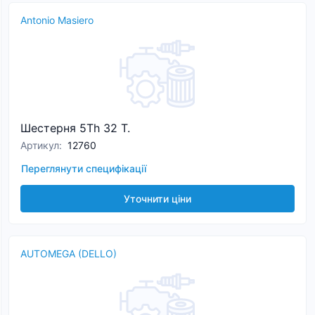
Antonio Masiero
Шестерня 5Th 32 T.
Артикул
:
12760
Переглянути специфікації
Уточнити ціни
AUTOMEGA (DELLO)