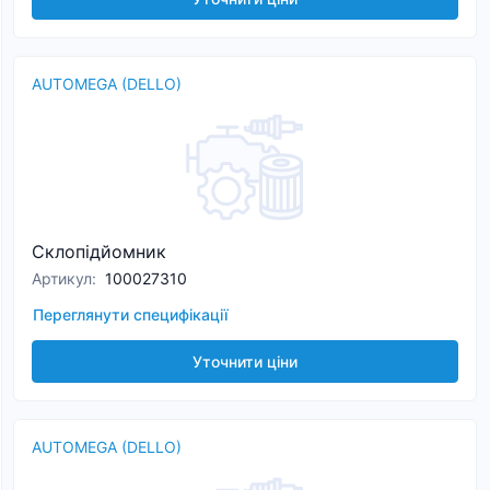
AUTOMEGA (DELLO)
Склопідйомник
Артикул
:
100027310
Переглянути специфікації
Уточнити ціни
AUTOMEGA (DELLO)