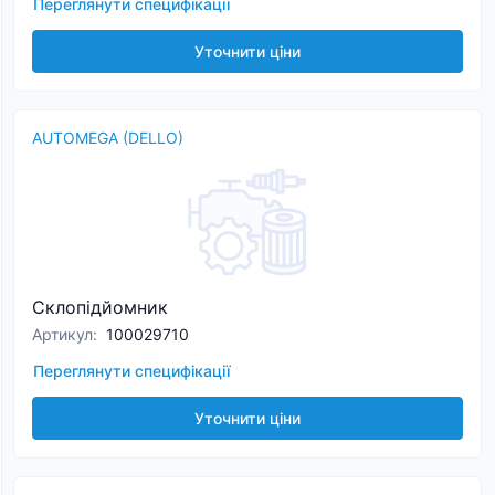
Переглянути специфікації
Уточнити ціни
AUTOMEGA (DELLO)
Склопідйомник
Артикул
:
100029710
Переглянути специфікації
Уточнити ціни