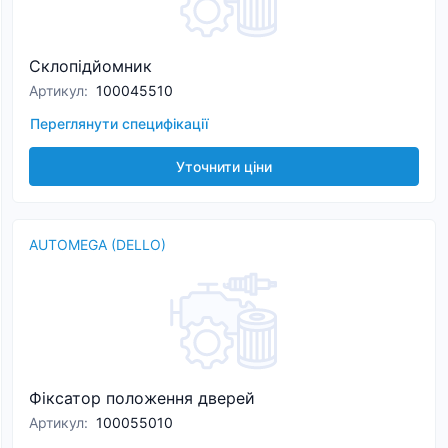
Склопідйомник
Артикул
:
100045510
Переглянути специфікації
Уточнити ціни
AUTOMEGA (DELLO)
Фіксатор положення дверей
Артикул
:
100055010