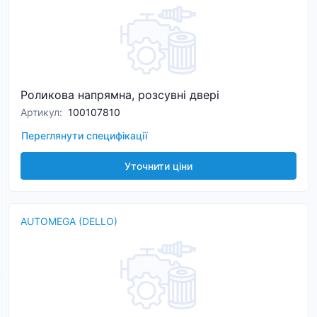
Роликова напрямна, розсувні двері
Артикул
:
100107810
Переглянути специфікації
Уточнити ціни
AUTOMEGA (DELLO)