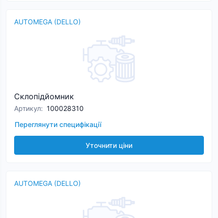
AUTOMEGA (DELLO)
Склопідйомник
Артикул
:
100028310
Переглянути специфікації
Уточнити ціни
AUTOMEGA (DELLO)