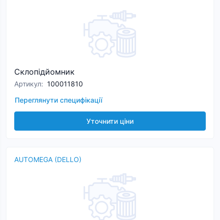
Склопідйомник
Артикул
:
100011810
Переглянути специфікації
Уточнити ціни
AUTOMEGA (DELLO)