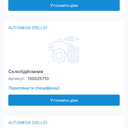
Уточнити ціни
AUTOMEGA (DELLO)
Склопідйомник
Артикул
:
100025710
Переглянути специфікації
Уточнити ціни
AUTOMEGA (DELLO)