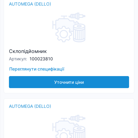
AUTOMEGA (DELLO)
Склопідйомник
Артикул
:
100023810
Переглянути специфікації
Уточнити ціни
AUTOMEGA (DELLO)