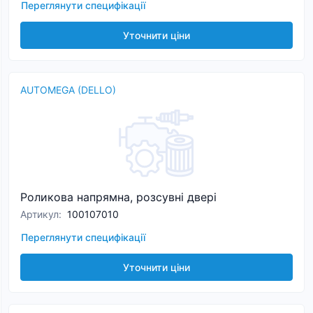
Переглянути специфікації
Уточнити ціни
AUTOMEGA (DELLO)
Роликова напрямна, розсувні двері
Артикул
:
100107010
Переглянути специфікації
Уточнити ціни