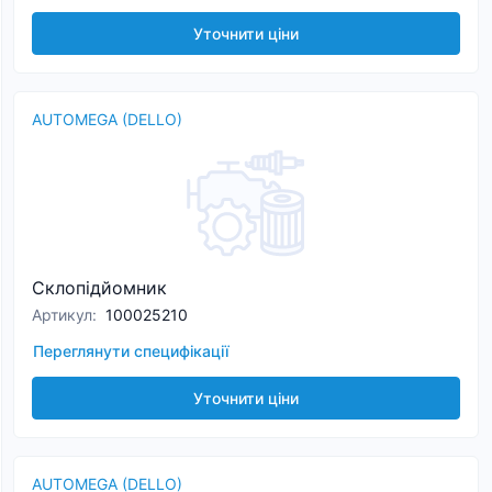
Уточнити ціни
AUTOMEGA (DELLO)
Склопідйомник
Артикул
:
100025210
Переглянути специфікації
Уточнити ціни
AUTOMEGA (DELLO)