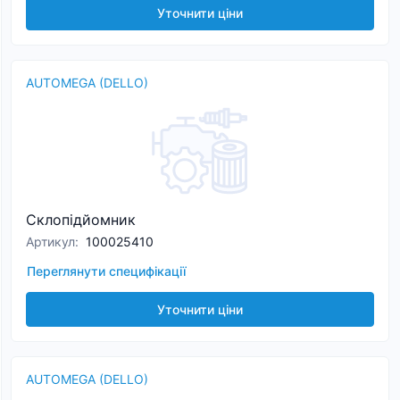
Уточнити ціни
AUTOMEGA (DELLO)
Склопідйомник
Артикул
:
100025410
Переглянути специфікації
Уточнити ціни
AUTOMEGA (DELLO)