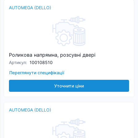
AUTOMEGA (DELLO)
Роликова напрямна, розсувні двері
Артикул
:
100108510
Переглянути специфікації
Уточнити ціни
AUTOMEGA (DELLO)