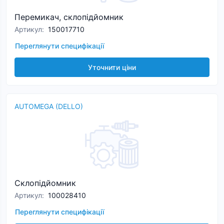
Перемикач, склопідйомник
Артикул
:
150017710
Переглянути специфікації
Уточнити ціни
AUTOMEGA (DELLO)
Склопідйомник
Артикул
:
100028410
Переглянути специфікації