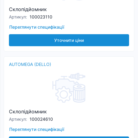
Склопідйомник
Артикул
:
100023110
Переглянути специфікації
Уточнити ціни
AUTOMEGA (DELLO)
Склопідйомник
Артикул
:
100024610
Переглянути специфікації