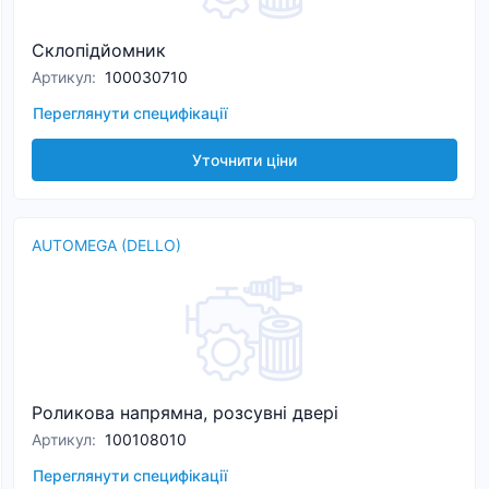
Склопідйомник
Артикул
:
100030710
Переглянути специфікації
Уточнити ціни
AUTOMEGA (DELLO)
Роликова напрямна, розсувні двері
Артикул
:
100108010
Переглянути специфікації