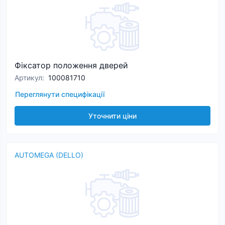
Фіксатор положення дверей
Артикул
:
100081710
Переглянути специфікації
Уточнити ціни
AUTOMEGA (DELLO)