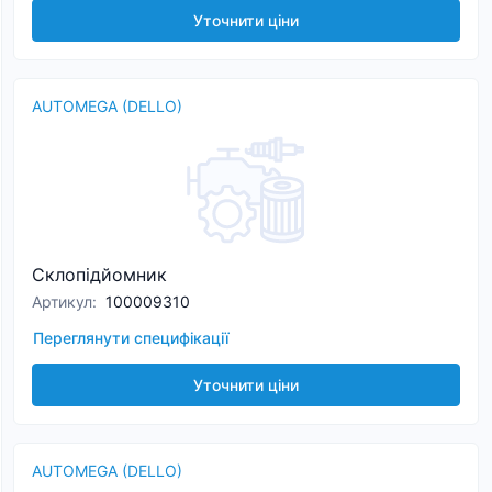
Уточнити ціни
AUTOMEGA (DELLO)
Склопідйомник
Артикул
:
100009310
Переглянути специфікації
Уточнити ціни
AUTOMEGA (DELLO)