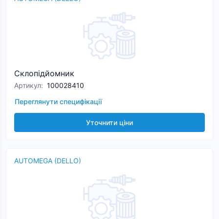
Склопідйомник
Артикул
:
100028410
Переглянути специфікації
Уточнити ціни
AUTOMEGA (DELLO)