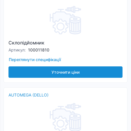
Склопідйомник
Артикул
:
100011810
Переглянути специфікації
Уточнити ціни
AUTOMEGA (DELLO)