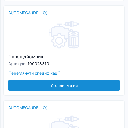
AUTOMEGA (DELLO)
Склопідйомник
Артикул
:
100028310
Переглянути специфікації
Уточнити ціни
AUTOMEGA (DELLO)