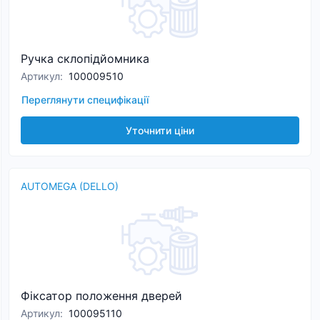
Ручка склопідйомника
Артикул
:
100009510
Переглянути специфікації
Уточнити ціни
AUTOMEGA (DELLO)
Фіксатор положення дверей
Артикул
:
100095110