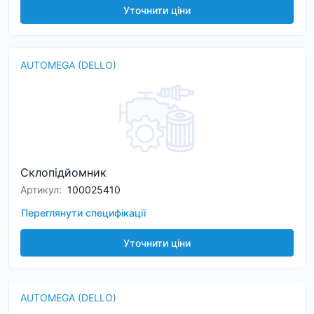
Уточнити ціни
AUTOMEGA (DELLO)
Склопідйомник
Артикул
:
100025410
Переглянути специфікації
Уточнити ціни
AUTOMEGA (DELLO)