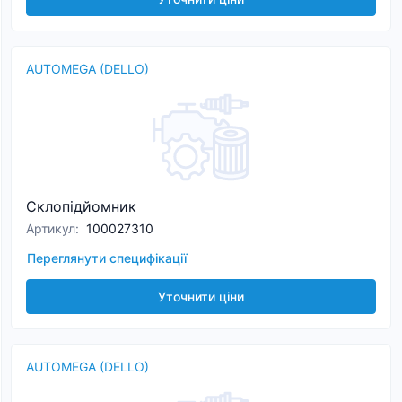
AUTOMEGA (DELLO)
Склопідйомник
Артикул
:
100027310
Переглянути специфікації
Уточнити ціни
AUTOMEGA (DELLO)