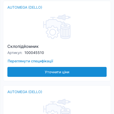
AUTOMEGA (DELLO)
Склопідйомник
Артикул
:
100045510
Переглянути специфікації
Уточнити ціни
AUTOMEGA (DELLO)