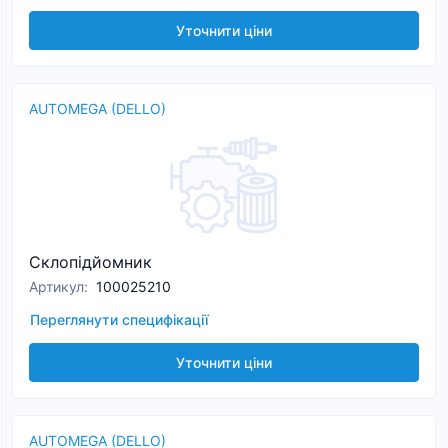
Уточнити ціни
AUTOMEGA (DELLO)
Склопідйомник
Артикул
:
100025210
Переглянути специфікації
Уточнити ціни
AUTOMEGA (DELLO)