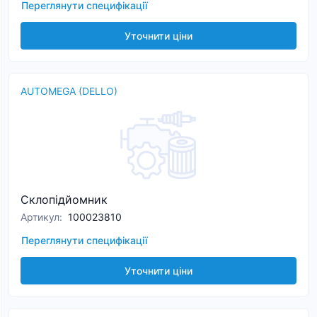
Переглянути специфікації
Уточнити ціни
AUTOMEGA (DELLO)
Склопідйомник
Артикул
:
100023810
Переглянути специфікації
Уточнити ціни