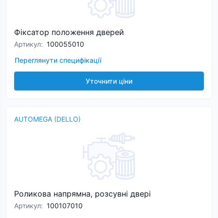
Фіксатор положення дверей
Артикул
:
100055010
Переглянути специфікації
Уточнити ціни
AUTOMEGA (DELLO)
Роликова напрямна, розсувні двері
Артикул
:
100107010