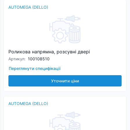
AUTOMEGA (DELLO)
Роликова напрямна, розсувні двері
Артикул
:
100108510
Переглянути специфікації
Уточнити ціни
AUTOMEGA (DELLO)