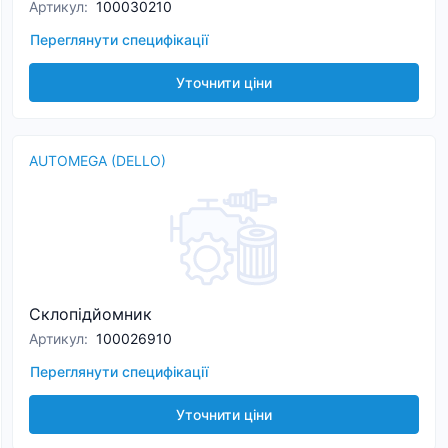
Артикул
:
100030210
Переглянути специфікації
Уточнити ціни
AUTOMEGA (DELLO)
Склопідйомник
Артикул
:
100026910
Переглянути специфікації
Уточнити ціни