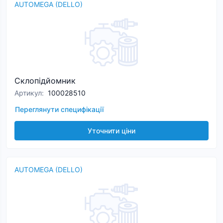
AUTOMEGA (DELLO)
Склопідйомник
Артикул
:
100028510
Переглянути специфікації
Уточнити ціни
AUTOMEGA (DELLO)