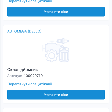
Переглянути специфікації
Уточнити ціни
AUTOMEGA (DELLO)
Склопідйомник
Артикул
:
100029710
Переглянути специфікації
Уточнити ціни