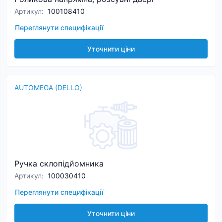
Артикул
:
100108410
Переглянути специфікації
Уточнити ціни
AUTOMEGA (DELLO)
Ручка склопідйомника
Артикул
:
100030410
Переглянути специфікації
Уточнити ціни