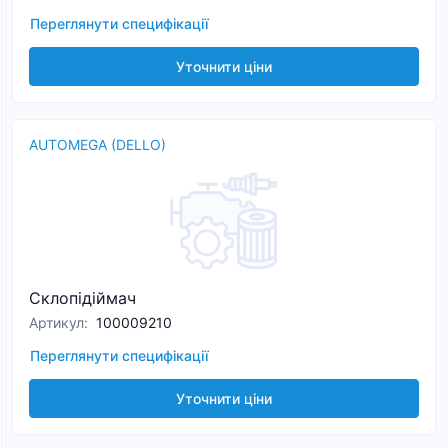
Переглянути специфікації
Уточнити ціни
AUTOMEGA (DELLO)
Склопідіймач
Артикул
:
100009210
Переглянути специфікації
Уточнити ціни