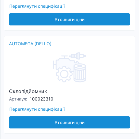
Переглянути специфікації
Уточнити ціни
AUTOMEGA (DELLO)
Склопідйомник
Артикул
:
100023310
Переглянути специфікації
Уточнити ціни