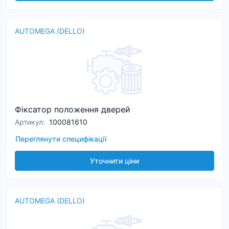
AUTOMEGA (DELLO)
Фіксатор положення дверей
Артикул
:
100081610
Переглянути специфікації
Уточнити ціни
AUTOMEGA (DELLO)