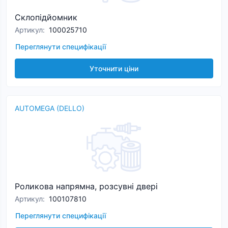
Склопідйомник
Артикул
:
100025710
Переглянути специфікації
Уточнити ціни
AUTOMEGA (DELLO)
Роликова напрямна, розсувні двері
Артикул
:
100107810
Переглянути специфікації