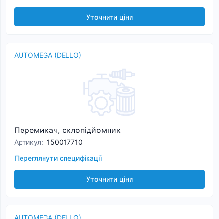
Уточнити ціни
AUTOMEGA (DELLO)
Перемикач, склопідйомник
Артикул
:
150017710
Переглянути специфікації
Уточнити ціни
AUTOMEGA (DELLO)