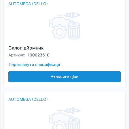
AUTOMEGA (DELLO)
Склопідйомник
Артикул
:
100023510
Переглянути специфікації
Уточнити ціни
AUTOMEGA (DELLO)