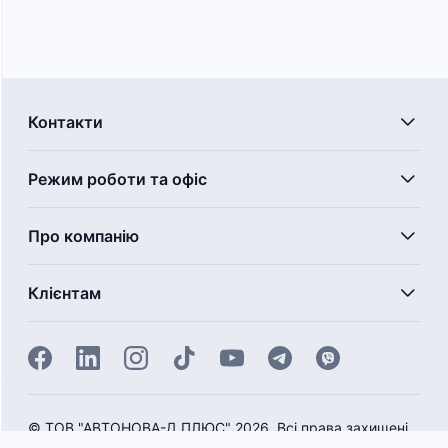
Контакти
Режим роботи та офіс
Про компанію
Клієнтам
©
ТОВ "АВТОНОВА-Д ПЛЮС" 2026. Всі права захищені