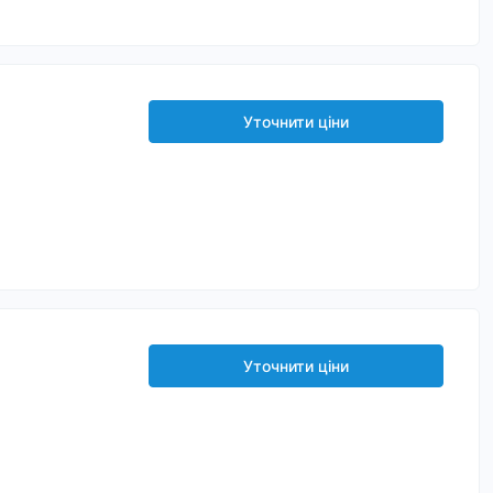
Уточнити ціни
Уточнити ціни