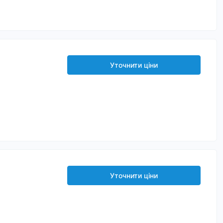
Уточнити ціни
Уточнити ціни