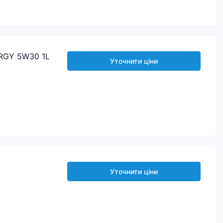
RGY 5W30 1L
Уточнити ціни
Уточнити ціни