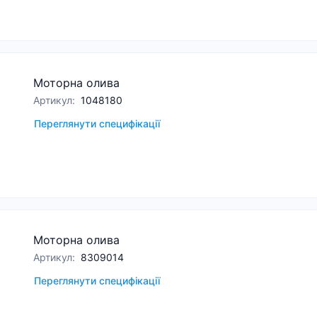
Моторна олива
Артикул
:
1048180
Переглянути специфікації
Моторна олива
Артикул
:
8309014
Переглянути специфікації