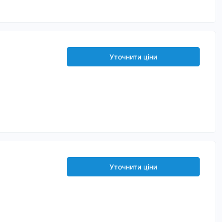
Уточнити ціни
Уточнити ціни