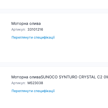
Моторна олива
Артикул
:
33101216
Переглянути специфікації
Моторна оливаSUNOCO SYNTURO CRYSTAL C2 0
Артикул
:
MS23038
Переглянути специфікації