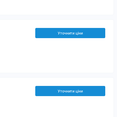
Уточнити ціни
Уточнити ціни