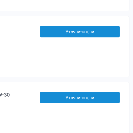
Уточнити ціни
W-30
Уточнити ціни