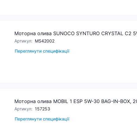
Моторна олива SUNOCO SYNTURO CRYSTAL C2 5
Артикул
:
MS42002
Переглянути специфікації
Моторна олива MOBIL 1 ESP 5W-30 BAG-IN-BOX, 2
Артикул
:
157253
Переглянути специфікації