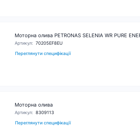
Моторна олива PETRONAS SELENIA WR PURE ENE
Артикул
:
70205EF8EU
Переглянути специфікації
Моторна олива
Артикул
:
8309113
Переглянути специфікації