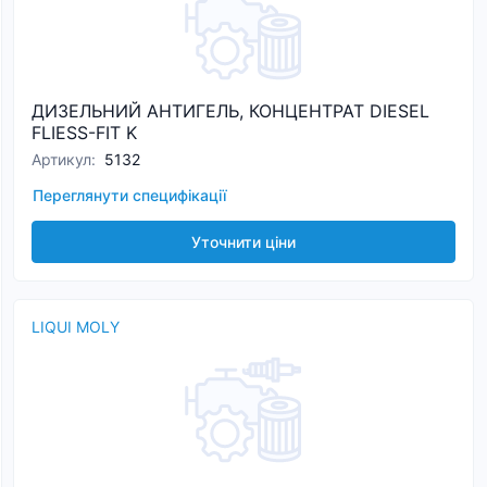
ДИЗЕЛЬНИЙ АНТИГЕЛЬ, КОНЦЕНТРАТ DIESEL
FLIESS-FIT K
Артикул
:
5132
Переглянути специфікації
Уточнити ціни
LIQUI MOLY