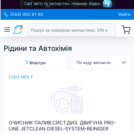
(044) 490 91 90
Увійти
Рідини та Автохімія
Фільтри
LIQUI MOLY
ОЧИСНИК ПАЛИВ.СИСТ.ДИЗ. ДВИГУНА PRO-
LINE JETCLEAN DIESEL-SYSTEM-REINIGER