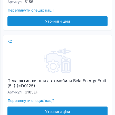
Артикул
:
5155
Переглянути специфікації
Уточнити ціни
K2
Пена активная для автомобиля Bela Energy Fruit
(5L) (=D0125)
Артикул
:
G105EF
Переглянути специфікації
Уточнити ціни