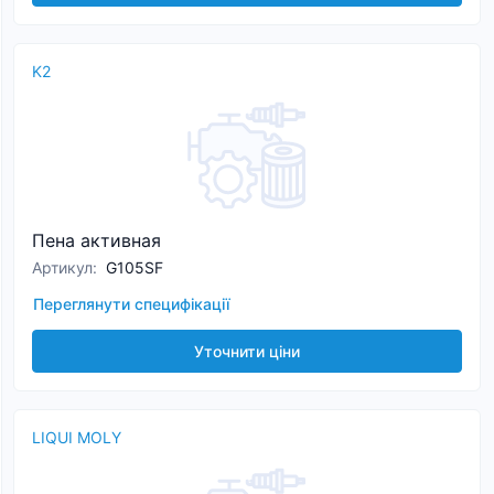
K2
Пена активная
Артикул
:
G105SF
Переглянути специфікації
Уточнити ціни
LIQUI MOLY