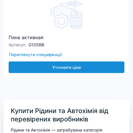
Пена активная
Артикул
:
G105BB
Переглянути специфікації
Уточнити ціни
Купити Рідини та Автохімія від
перевірених виробників
Рідини та Автохімія — затребувана категорія