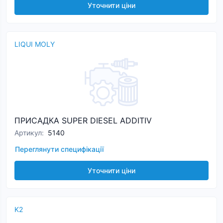
Уточнити ціни
LIQUI MOLY
ПРИСАДКА SUPER DIESEL ADDITIV
Артикул
:
5140
Переглянути специфікації
Уточнити ціни
K2