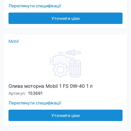
Переглянути специфікації
Уточнити ціни
Mobil
Олива моторна Mobil 1 FS 0W-40 1 л
Артикул
:
153691
Переглянути специфікації
Уточнити ціни