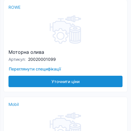
ROWE
Моторна олива
Артикул
:
20020001099
Переглянути специфікації
Уточнити ціни
Mobil