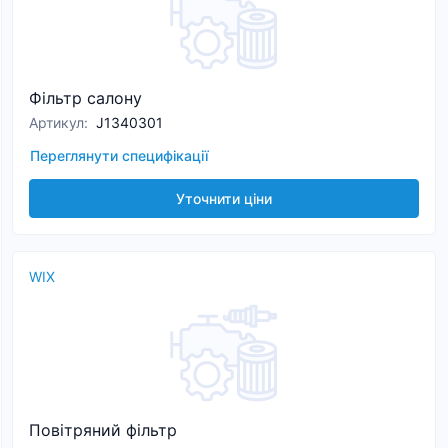
Фільтр салону
Артикул
:
J1340301
Переглянути специфікації
Уточнити ціни
WIX
Повітряний фільтр