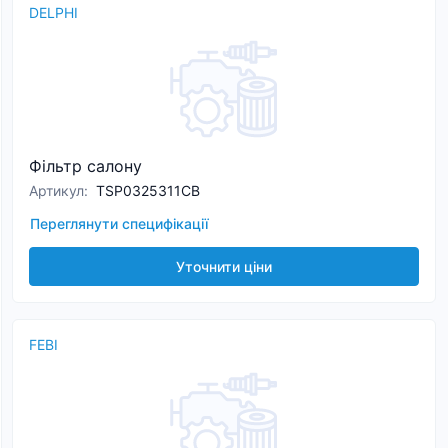
DELPHI
Фільтр салону
Артикул
:
TSP0325311CB
Переглянути специфікації
Уточнити ціни
FEBI