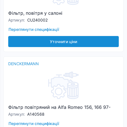
Фільтр, повітря у салоні
Артикул
:
CU240002
Переглянути специфікації
Уточнити ціни
DENCKERMANN
Фільтр повітряний на Alfa Romeo 156, 166 97-
Артикул
:
A140568
Переглянути специфікації