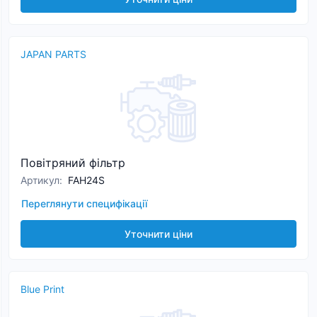
JAPAN PARTS
Повітряний фільтр
Артикул
:
FAH24S
Переглянути специфікації
Уточнити ціни
Blue Print