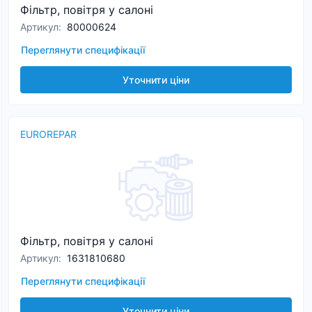
Фільтр, повітря у салоні
Артикул
:
80000624
Переглянути специфікації
Уточнити ціни
EUROREPAR
Фільтр, повітря у салоні
Артикул
:
1631810680
Переглянути специфікації
Уточнити ціни