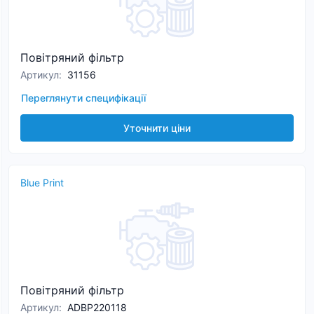
Повітряний фільтр
Артикул
:
31156
Переглянути специфікації
Уточнити ціни
Blue Print
Повітряний фільтр
Артикул
:
ADBP220118