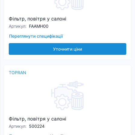
Фільтр, повітря у салоні
Артикул
:
FAAMH00
Переглянути специфікації
Уточнити ціни
TOPRAN
Фільтр, повітря у салоні
Артикул
:
500224