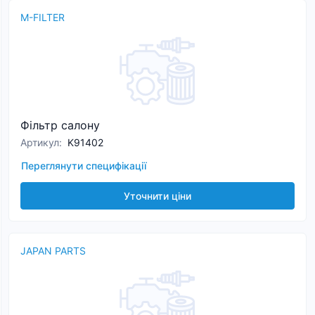
M-FILTER
Фільтр салону
Артикул
:
K91402
Переглянути специфікації
Уточнити ціни
JAPAN PARTS