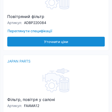
Повітряний фільтр
Артикул
:
ADBP220084
Переглянути специфікації
Уточнити ціни
JAPAN PARTS
Фільтр, повітря у салоні
Артикул
:
FAAMA12