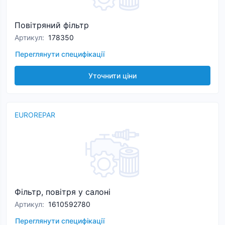
Повітряний фільтр
Артикул
:
178350
Переглянути специфікації
Уточнити ціни
EUROREPAR
Фільтр, повітря у салоні
Артикул
:
1610592780
Переглянути специфікації