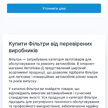
Уточнити ціни
Купити Фільтри від перевірених
виробників
Фільтри — затребувана категорія автотоварів для
обслуговування та ремонту автомобілів. В інтернет-
магазині АвтоНова-Д представлений широкий
асортимент продукції, що дозволяє підібрати Фільтри
для легкових і комерційних автомобілів різних марок
та років випуску.
У каталозі Фільтри ви знайдете товари, що
відповідають вимогам автовиробників і сучасним
стандартам якості. Уся продукція з категорії Фільтри
підходить для регулярного технічного обслуговування
та професійного використання, забезпечуючи надійну