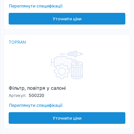
Переглянути специфікації
Уточнити ціни
TOPRAN
Фільтр, повітря у салоні
Артикул
:
500220
Переглянути специфікації
Уточнити ціни