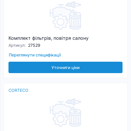
Комплект фільтрів, повітря салону
Артикул
:
27529
Переглянути специфікації
Уточнити ціни
CORTECO