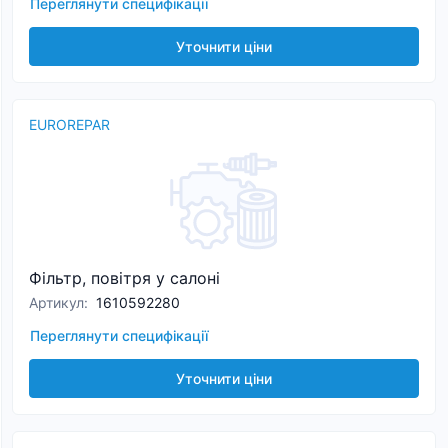
Переглянути специфікації
Уточнити ціни
EUROREPAR
Фільтр, повітря у салоні
Артикул
:
1610592280
Переглянути специфікації
Уточнити ціни