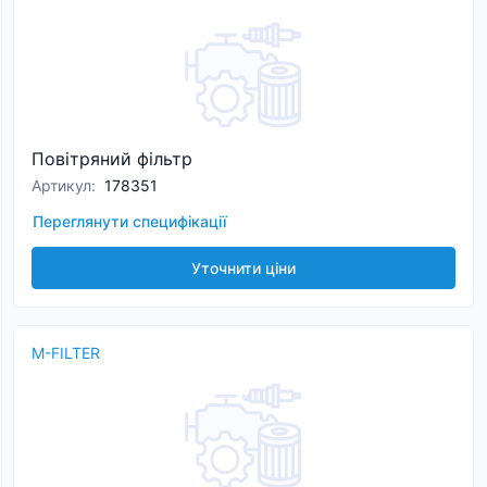
Повітряний фільтр
Артикул
:
178351
Переглянути специфікації
Уточнити ціни
M-FILTER