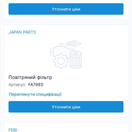
Уточнити ціни
JAPAN PARTS
Повітряний фільтр
Артикул
:
FA798S
Переглянути специфікації
Уточнити ціни
FEBI