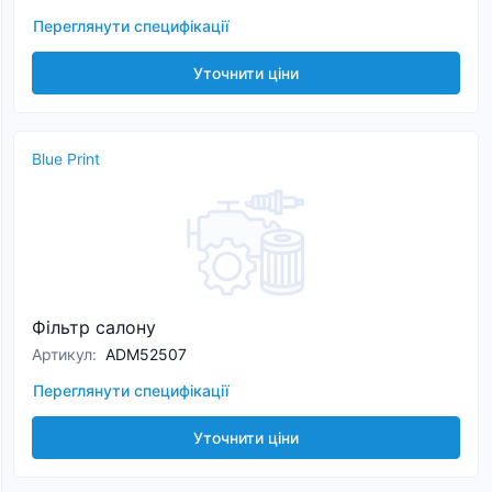
Переглянути специфікації
Уточнити ціни
Blue Print
Фільтр салону
Артикул
:
ADM52507
Переглянути специфікації
Уточнити ціни