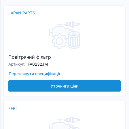
JAPAN PARTS
Повітряний фільтр
Артикул
:
FA0232JM
Переглянути специфікації
Уточнити ціни
FEBI