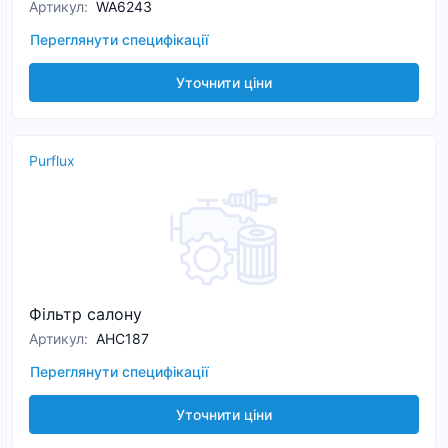
Артикул
:
WA6243
Переглянути специфікації
Уточнити ціни
Purflux
Фільтр салону
Артикул
:
AHC187
Переглянути специфікації
Уточнити ціни