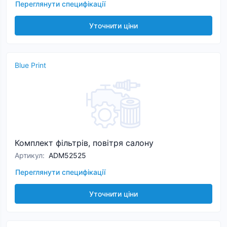
Переглянути специфікації
Уточнити ціни
Blue Print
Комплект фільтрів, повітря салону
Артикул
:
ADM52525
Переглянути специфікації
Уточнити ціни