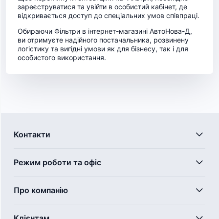
зареєструватися та увійти в особистий кабінет, де
відкривається доступ до спеціальних умов співпраці.
Обираючи Фільтри в інтернет-магазині АвтоНова-Д,
ви отримуєте надійного постачальника, розвинену
логістику та вигідні умови як для бізнесу, так і для
особистого використання.
Контакти
Режим роботи та офіс
Про компанію
Клієнтам