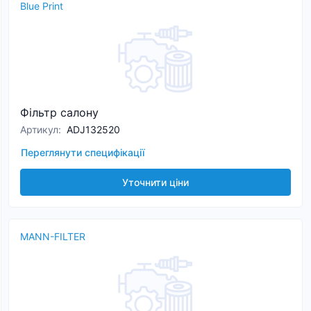
Blue Print
Фільтр салону
Артикул
:
ADJ132520
Переглянути специфікації
Уточнити ціни
MANN-FILTER