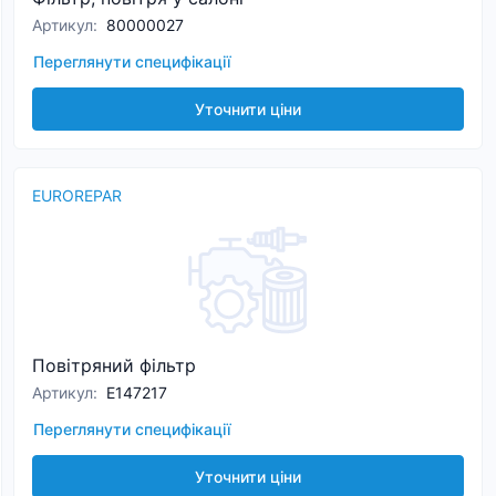
Артикул
:
80000027
Переглянути специфікації
Уточнити ціни
EUROREPAR
Повітряний фільтр
Артикул
:
E147217
Переглянути специфікації
Уточнити ціни