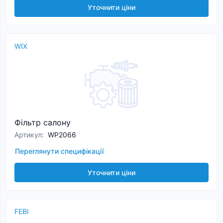
Уточнити ціни
WIX
Фільтр салону
Артикул
:
WP2066
Переглянути специфікації
Уточнити ціни
FEBI