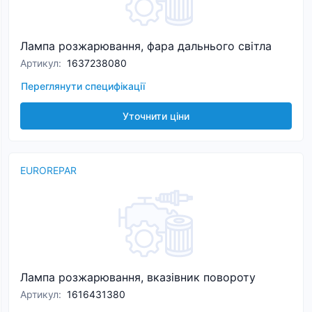
Лампа розжарювання, фара дальнього світла
Артикул
:
1637238080
Переглянути специфікації
Уточнити ціни
EUROREPAR
Лампа розжарювання, вказівник повороту
Артикул
:
1616431380