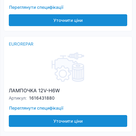
Переглянути специфікації
Уточнити ціни
EUROREPAR
ЛАМПОЧКА 12V-H6W
Артикул
:
1616431880
Переглянути специфікації
Уточнити ціни