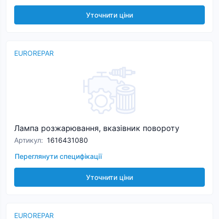
Уточнити ціни
EUROREPAR
Лампа розжарювання, вказівник повороту
Артикул
:
1616431080
Переглянути специфікації
Уточнити ціни
EUROREPAR