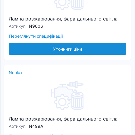
Лампа розжарювання, фара дальнього світла
Артикул
:
N9006
Переглянути специфікації
Уточнити ціни
Neolux
Лампа розжарювання, фара дальнього світла
Артикул
:
N499A