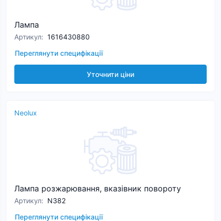
Лампа
Артикул
:
1616430880
Переглянути специфікації
Уточнити ціни
Neolux
Лампа розжарювання, вказівник повороту
Артикул
:
N382
Переглянути специфікації