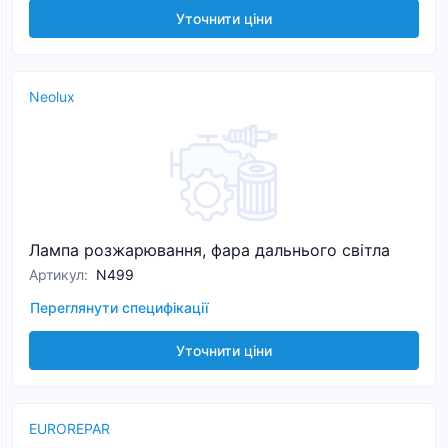
Уточнити ціни
Neolux
Лампа розжарювання, фара дальнього світла
Артикул
:
N499
Переглянути специфікації
Уточнити ціни
EUROREPAR