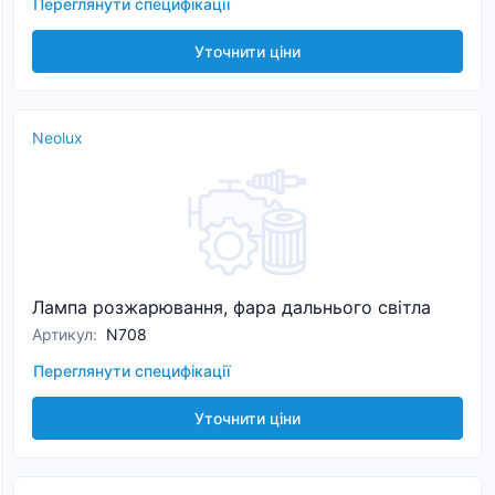
Переглянути специфікації
Уточнити ціни
Neolux
Лампа розжарювання, фара дальнього світла
Артикул
:
N708
Переглянути специфікації
Уточнити ціни