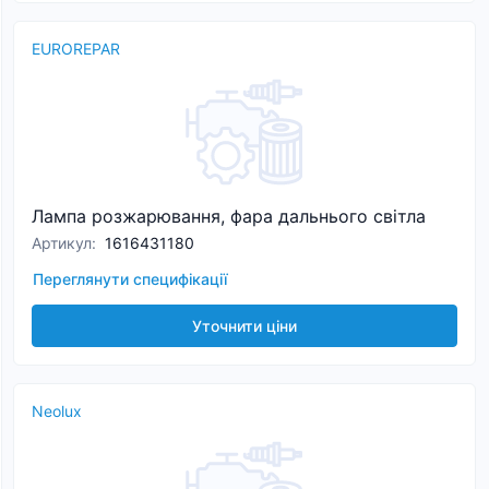
EUROREPAR
Лампа розжарювання, фара дальнього світла
Артикул
:
1616431180
Переглянути специфікації
Уточнити ціни
Neolux