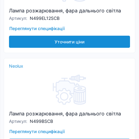
Лампа розжарювання, фара дальнього світла
Артикул
:
N499EL12SCB
Переглянути специфікації
Уточнити ціни
Neolux
Лампа розжарювання, фара дальнього світла
Артикул
:
N499BSCB
Переглянути специфікації