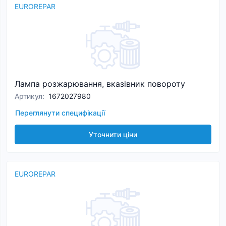
EUROREPAR
Лампа розжарювання, вказівник повороту
Артикул
:
1672027980
Переглянути специфікації
Уточнити ціни
EUROREPAR