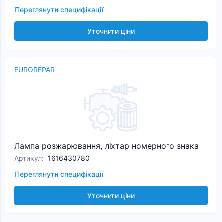
Переглянути специфікації
Уточнити ціни
EUROREPAR
Лампа розжарювання, ліхтар номерного знака
Артикул
:
1616430780
Переглянути специфікації
Уточнити ціни