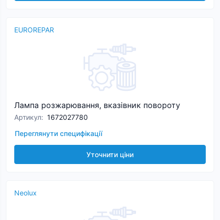
EUROREPAR
Лампа розжарювання, вказівник повороту
Артикул
:
1672027780
Переглянути специфікації
Уточнити ціни
Neolux