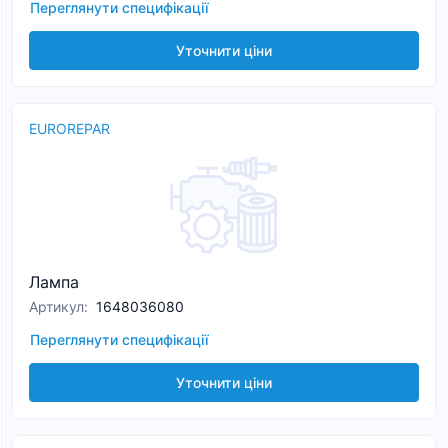
Переглянути специфікації
Уточнити ціни
EUROREPAR
Лампа
Артикул
:
1648036080
Переглянути специфікації
Уточнити ціни