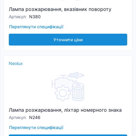
Лампа розжарювання, вказівник повороту
Артикул
:
N380
Переглянути специфікації
Уточнити ціни
Neolux
Лампа розжарювання, ліхтар номерного знака
Артикул
:
N246
Переглянути специфікації