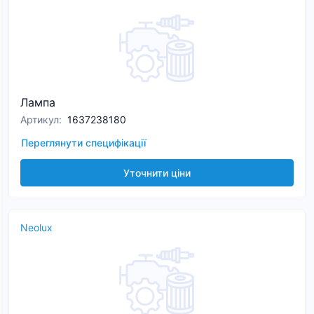
Лампа
Артикул
:
1637238180
Переглянути специфікації
Уточнити ціни
Neolux