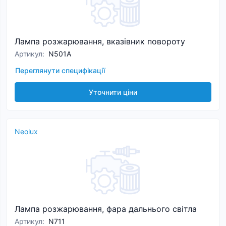
Лампа розжарювання, вказівник повороту
Артикул
:
N501A
Переглянути специфікації
Уточнити ціни
Neolux
Лампа розжарювання, фара дальнього світла
Артикул
:
N711