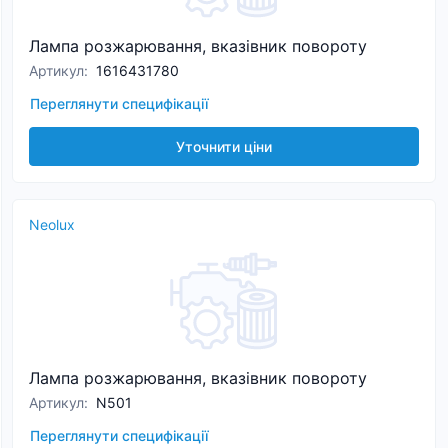
Лампа розжарювання, вказівник повороту
Артикул
:
1616431780
Переглянути специфікації
Уточнити ціни
Neolux
Лампа розжарювання, вказівник повороту
Артикул
:
N501
Переглянути специфікації