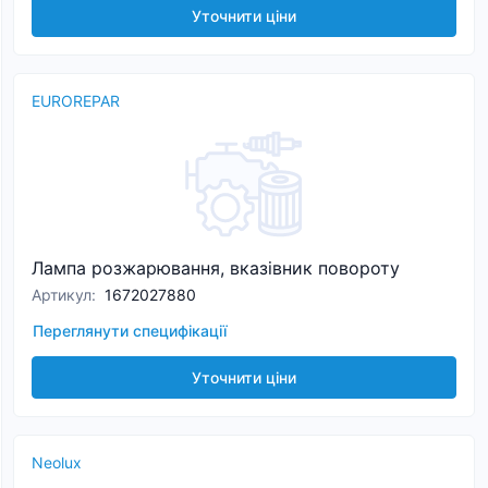
Уточнити ціни
EUROREPAR
Лампа розжарювання, вказівник повороту
Артикул
:
1672027880
Переглянути специфікації
Уточнити ціни
Neolux