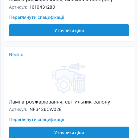
Артикул
:
1616431280
Переглянути специфікації
Уточнити ціни
Neolux
Лампа розжарювання, світильник салону
Артикул
:
NF6436CW02B
Переглянути специфікації
Уточнити ціни