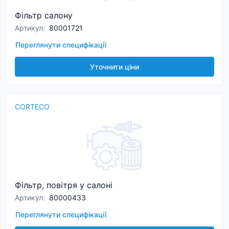
Фільтр салону
Артикул
:
80001721
Переглянути специфікації
Уточнити ціни
CORTECO
Фільтр, повітря у салоні
Артикул
:
80000433
Переглянути специфікації