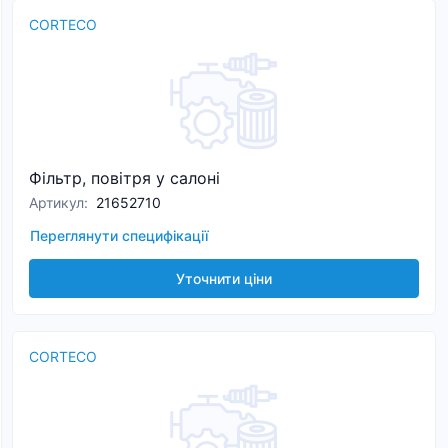
CORTECO
Фільтр, повітря у салоні
Артикул
:
21652710
Переглянути специфікації
Уточнити ціни
CORTECO