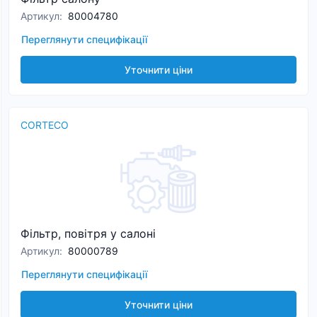
Артикул
:
80004780
Переглянути специфікації
Уточнити ціни
CORTECO
Фільтр, повітря у салоні
Артикул
:
80000789
Переглянути специфікації
Уточнити ціни