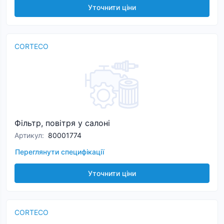
Уточнити ціни
CORTECO
Фільтр, повітря у салоні
Артикул
:
80001774
Переглянути специфікації
Уточнити ціни
CORTECO