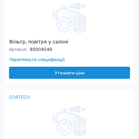
Фільтр, повітря у салоні
Артикул
:
80004549
Переглянути специфікації
Уточнити ціни
CORTECO