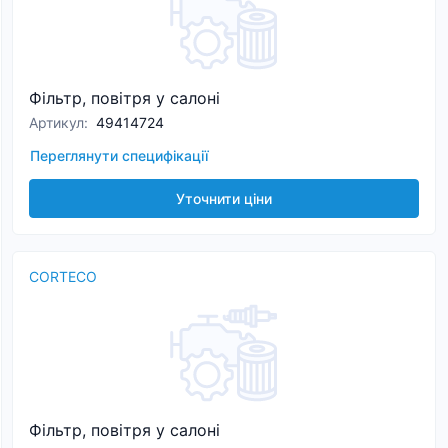
Фільтр, повітря у салоні
Артикул
:
49414724
Переглянути специфікації
Уточнити ціни
CORTECO
Фільтр, повітря у салоні