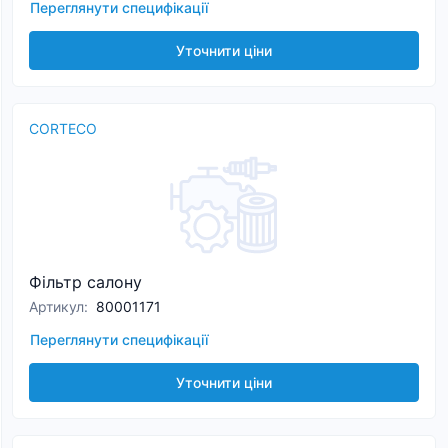
Переглянути специфікації
Уточнити ціни
CORTECO
Фільтр салону
Артикул
:
80001171
Переглянути специфікації
Уточнити ціни