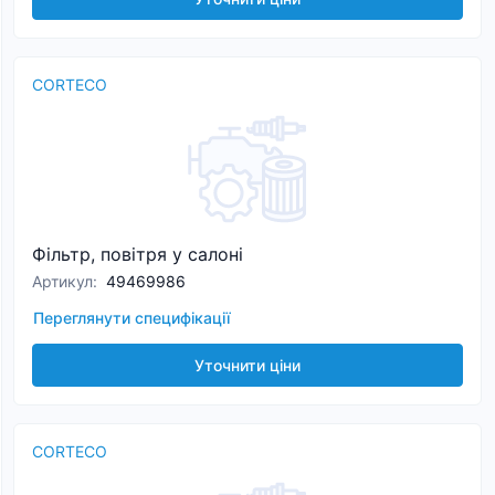
CORTECO
Фільтр, повітря у салоні
Артикул
:
49469986
Переглянути специфікації
Уточнити ціни
CORTECO