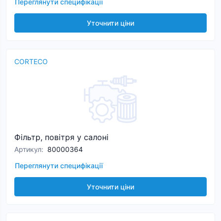
Переглянути специфікації
Уточнити ціни
CORTECO
Фільтр, повітря у салоні
Артикул
:
80000364
Переглянути специфікації
Уточнити ціни