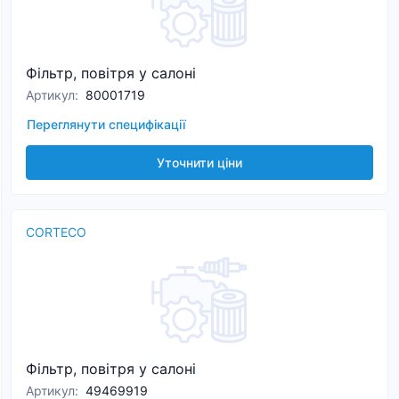
Фільтр, повітря у салоні
Артикул
:
80001719
Переглянути специфікації
Уточнити ціни
CORTECO
Фільтр, повітря у салоні
Артикул
:
49469919