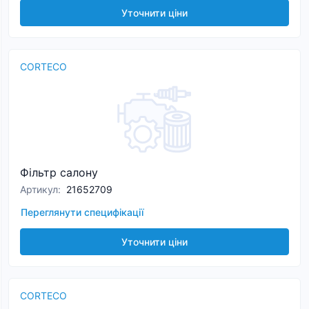
Уточнити ціни
CORTECO
Фільтр салону
Артикул
:
21652709
Переглянути специфікації
Уточнити ціни
CORTECO