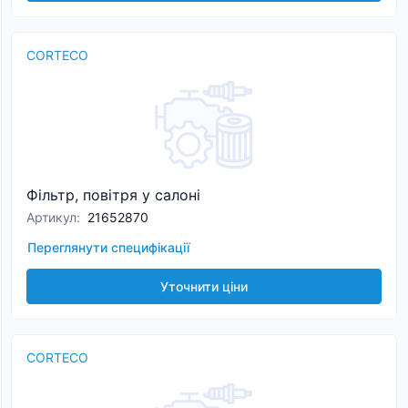
CORTECO
Фільтр, повітря у салоні
Артикул
:
21652870
Переглянути специфікації
Уточнити ціни
CORTECO