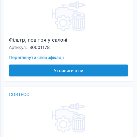
Фільтр, повітря у салоні
Артикул
:
80001178
Переглянути специфікації
Уточнити ціни
CORTECO