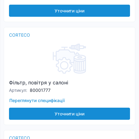
Уточнити ціни
CORTECO
Фільтр, повітря у салоні
Артикул
:
80001777
Переглянути специфікації
Уточнити ціни
CORTECO