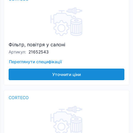
Фільтр, повітря у салоні
Артикул
:
21652543
Переглянути специфікації
Уточнити ціни
CORTECO