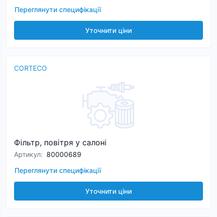
Переглянути специфікації
Уточнити ціни
CORTECO
Фільтр, повітря у салоні
Артикул
:
80000689
Переглянути специфікації
Уточнити ціни