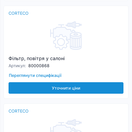
CORTECO
Фільтр, повітря у салоні
Артикул
:
80000868
Переглянути специфікації
Уточнити ціни
CORTECO