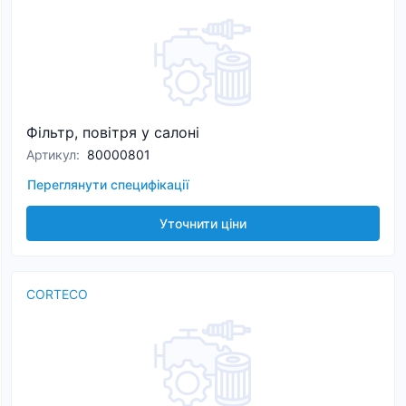
Фільтр, повітря у салоні
Артикул
:
80000801
Переглянути специфікації
Уточнити ціни
CORTECO