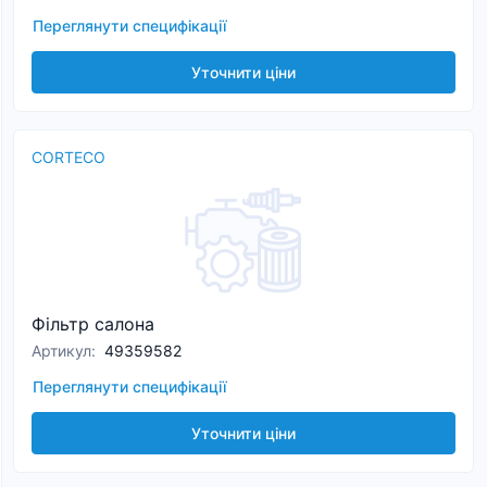
Переглянути специфікації
Уточнити ціни
CORTECO
Фільтр салона
Артикул
:
49359582
Переглянути специфікації
Уточнити ціни