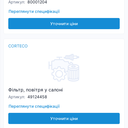
Артикул
:
80001204
Переглянути специфікації
Уточнити ціни
CORTECO
Фільтр, повітря у салоні
Артикул
:
49124458
Переглянути специфікації
Уточнити ціни