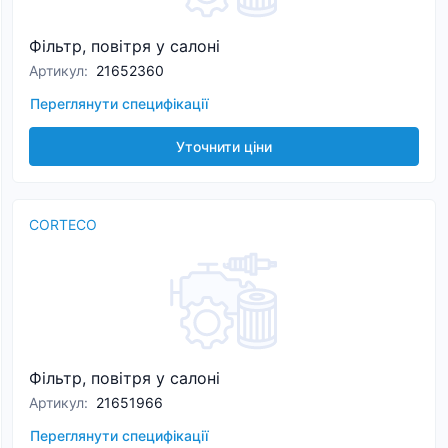
Фільтр, повітря у салоні
Артикул
:
21652360
Переглянути специфікації
Уточнити ціни
CORTECO
Фільтр, повітря у салоні
Артикул
:
21651966
Переглянути специфікації