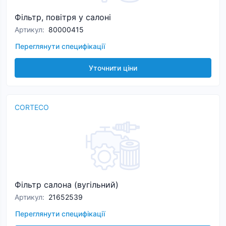
Фільтр, повітря у салоні
Артикул
:
80000415
Переглянути специфікації
Уточнити ціни
CORTECO
Фільтр салона (вугільний)
Артикул
:
21652539
Переглянути специфікації