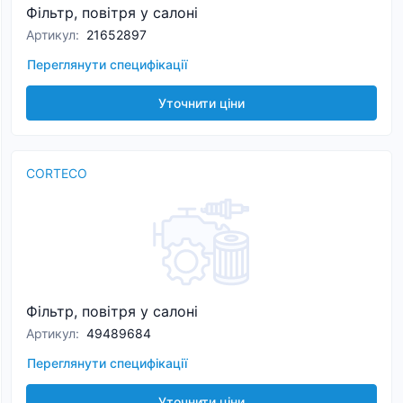
Фільтр, повітря у салоні
Артикул
:
21652897
Переглянути специфікації
Уточнити ціни
CORTECO
Фільтр, повітря у салоні
Артикул
:
49489684
Переглянути специфікації
Уточнити ціни