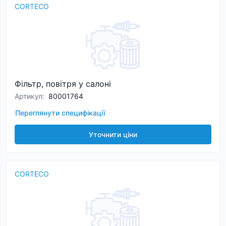
CORTECO
Фільтр, повітря у салоні
Артикул
:
80001764
Переглянути специфікації
Уточнити ціни
CORTECO