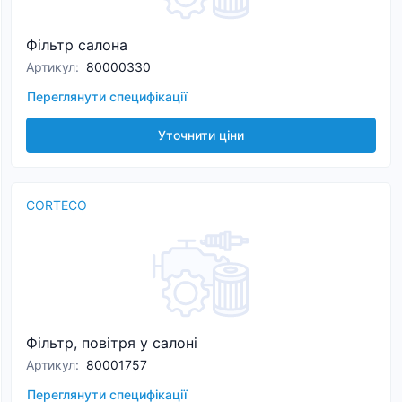
Фільтр салона
Артикул
:
80000330
Переглянути специфікації
Уточнити ціни
CORTECO
Фільтр, повітря у салоні
Артикул
:
80001757
Переглянути специфікації