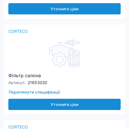
Уточнити ціни
CORTECO
Фільтр салона
Артикул
:
21653020
Переглянути специфікації
Уточнити ціни
CORTECO