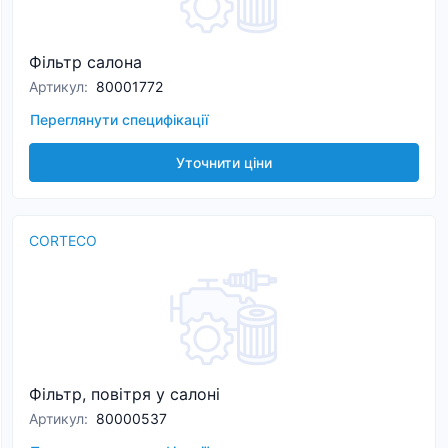
Фільтр салона
Артикул
:
80001772
Переглянути специфікації
Уточнити ціни
CORTECO
Фільтр, повітря у салоні
Артикул
:
80000537