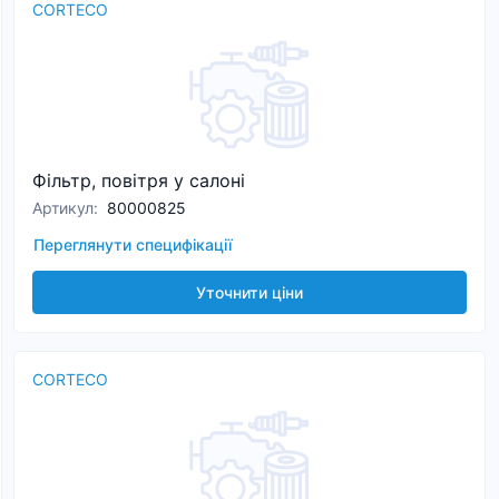
CORTECO
Фільтр, повітря у салоні
Артикул
:
80000825
Переглянути специфікації
Уточнити ціни
CORTECO