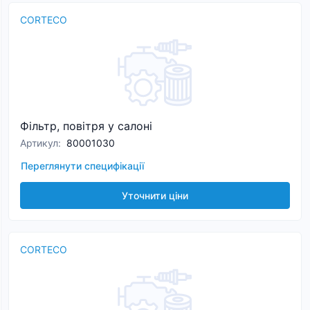
CORTECO
Фільтр, повітря у салоні
Артикул
:
80001030
Переглянути специфікації
Уточнити ціни
CORTECO