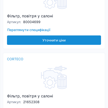
Фільтр, повітря у салоні
Артикул
:
80004699
Переглянути специфікації
Уточнити ціни
CORTECO
Фільтр, повітря у салоні
Артикул
:
21652308