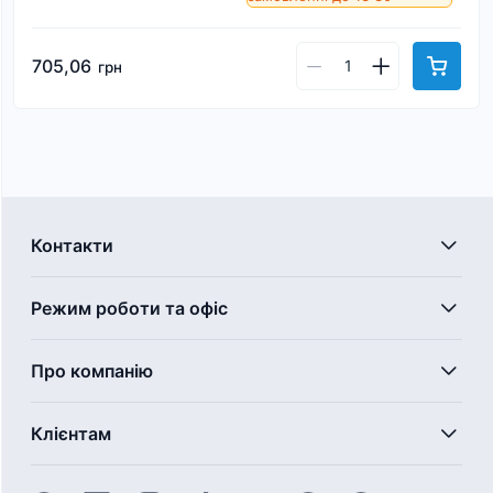
705,06
грн
Контакти
Режим роботи та офіс
Про компанію
Клієнтам