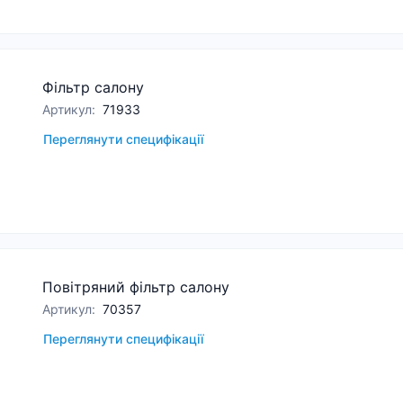
Фільтр салону
Артикул
:
71933
Переглянути специфікації
Повітряний фільтр салону
Артикул
:
70357
Переглянути специфікації