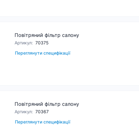
Повітряний фільтр салону
Артикул
:
70375
Переглянути специфікації
Повітряний фільтр салону
Артикул
:
70367
Переглянути специфікації