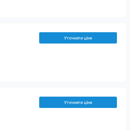
Уточнити ціни
Уточнити ціни