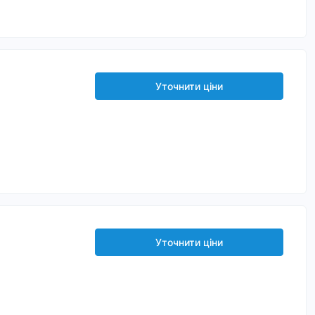
Уточнити ціни
Уточнити ціни