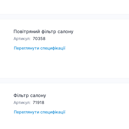
Повітряний фільтр салону
Артикул
:
70358
Переглянути специфікації
Фільтр салону
Артикул
:
71918
Переглянути специфікації