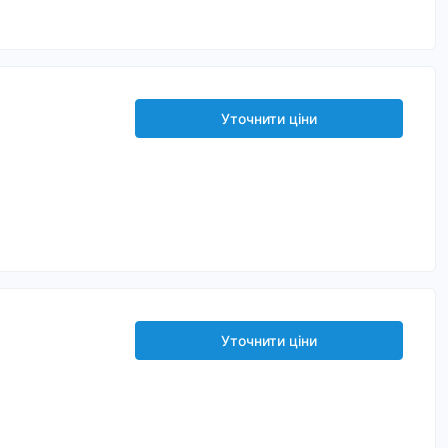
Уточнити ціни
Уточнити ціни