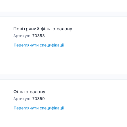
Повітряний фільтр салону
Артикул
:
70353
Переглянути специфікації
Фільтр салону
Артикул
:
70359
Переглянути специфікації