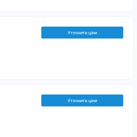
Уточнити ціни
Уточнити ціни