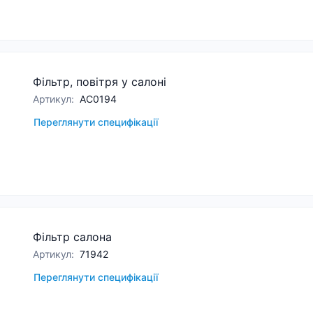
Фільтр, повітря у салоні
Артикул
:
AC0194
Переглянути специфікації
Фільтр салона
Артикул
:
71942
Переглянути специфікації