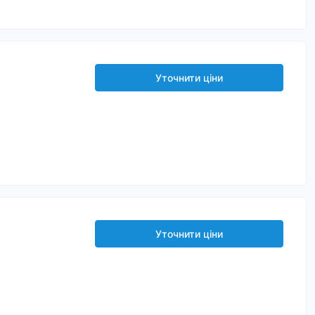
Уточнити ціни
Уточнити ціни