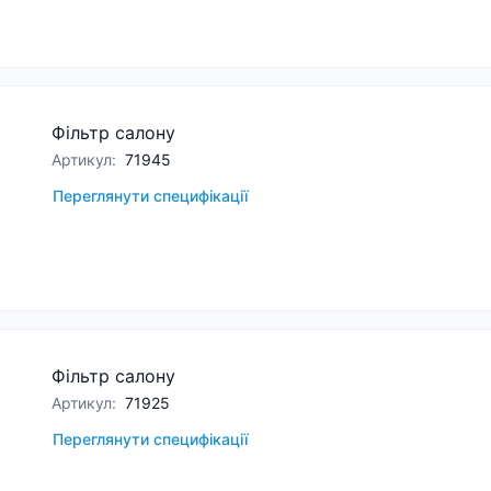
Фільтр салону
Артикул
:
71945
Переглянути специфікації
Фільтр салону
Артикул
:
71925
Переглянути специфікації