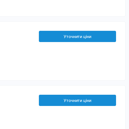
Уточнити ціни
Уточнити ціни