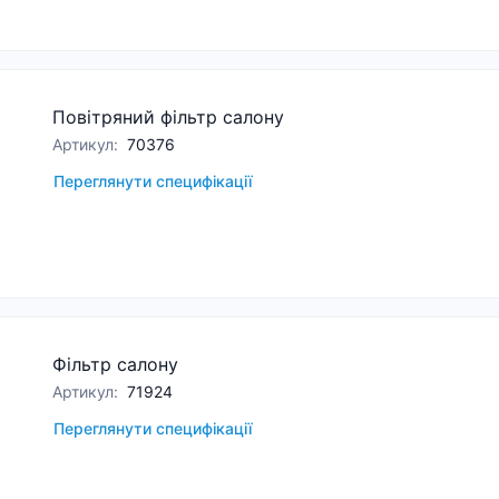
Повітряний фільтр салону
Артикул
:
70376
Переглянути специфікації
Фільтр салону
Артикул
:
71924
Переглянути специфікації