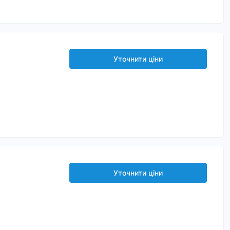
Уточнити ціни
Уточнити ціни