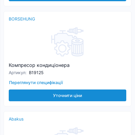
BORSEHUNG
Компресор кондиціонера
Артикул
:
B19125
Переглянути специфікації
Уточнити ціни
Abakus