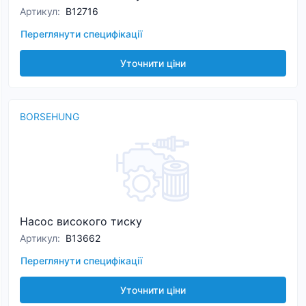
Артикул
:
B12716
Переглянути специфікації
Уточнити ціни
BORSEHUNG
Насос високого тиску
Артикул
:
B13662
Переглянути специфікації
Уточнити ціни