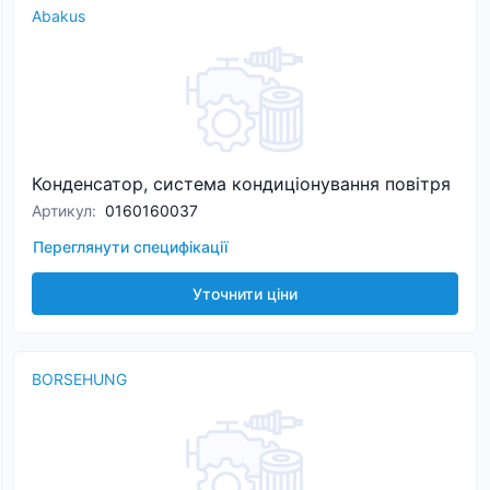
Abakus
Конденсатор, система кондиціонування повітря
Артикул
:
0160160037
Переглянути специфікації
Уточнити ціни
BORSEHUNG