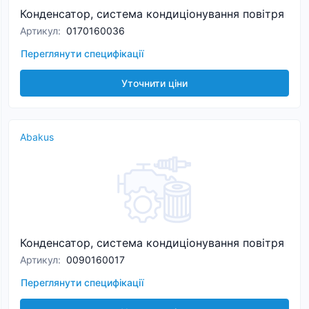
Конденсатор, система кондиціонування повітря
Артикул
:
0170160036
Переглянути специфікації
Уточнити ціни
Abakus
Конденсатор, система кондиціонування повітря
Артикул
:
0090160017
Переглянути специфікації