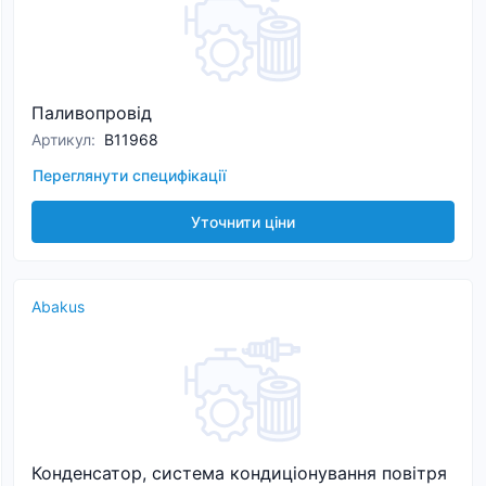
Паливопровід
Артикул
:
B11968
Переглянути специфікації
Уточнити ціни
Abakus
Конденсатор, система кондиціонування повітря