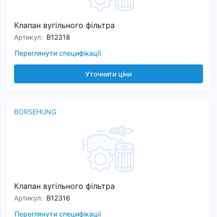
Клапан вугільного фільтра
Артикул
:
B12318
Переглянути специфікації
Уточнити ціни
BORSEHUNG
Клапан вугільного фільтра
Артикул
:
B12316
Переглянути специфікації