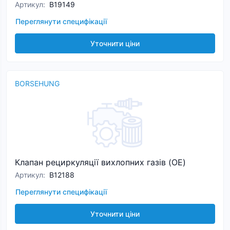
Артикул
:
B19149
Переглянути специфікації
Уточнити ціни
BORSEHUNG
Клапан рециркуляції вихлопних газів (OE)
Артикул
:
B12188
Переглянути специфікації
Уточнити ціни