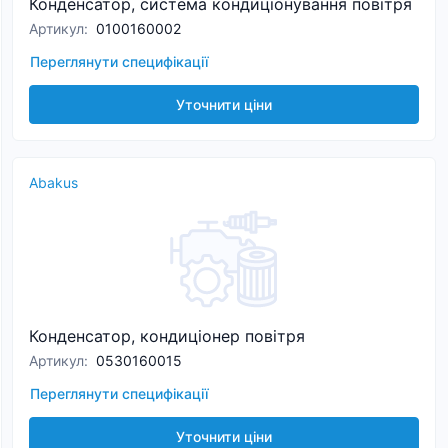
Конденсатор, система кондиціонування повітря
Артикул
:
0100160002
Переглянути специфікації
Уточнити ціни
Abakus
Конденсатор, кондиціонер повітря
Артикул
:
0530160015
Переглянути специфікації
Уточнити ціни