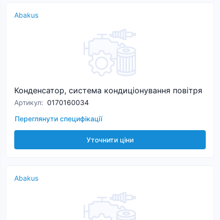
Abakus
Конденсатор, система кондиціонування повітря
Артикул
:
0170160034
Переглянути специфікації
Уточнити ціни
Abakus