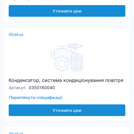
Уточнити ціни
Abakus
Конденсатор, система кондиціонування повітря
Артикул
:
0350160040
Переглянути специфікації
Уточнити ціни
Abakus