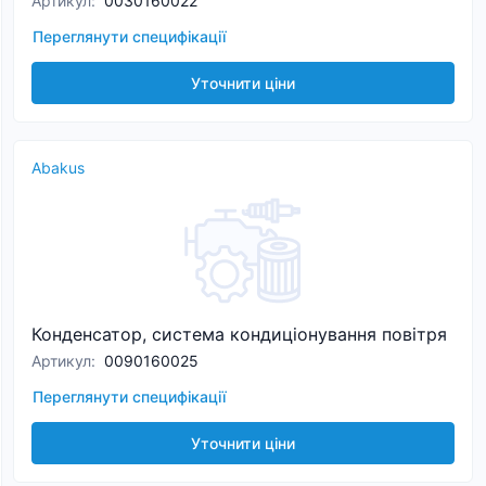
Артикул
:
0030160022
Переглянути специфікації
Уточнити ціни
Abakus
Конденсатор, система кондиціонування повітря
Артикул
:
0090160025
Переглянути специфікації
Уточнити ціни