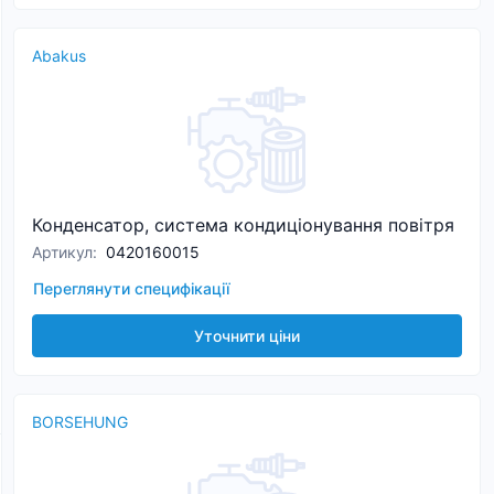
Abakus
Конденсатор, система кондиціонування повітря
Артикул
:
0420160015
Переглянути специфікації
Уточнити ціни
BORSEHUNG