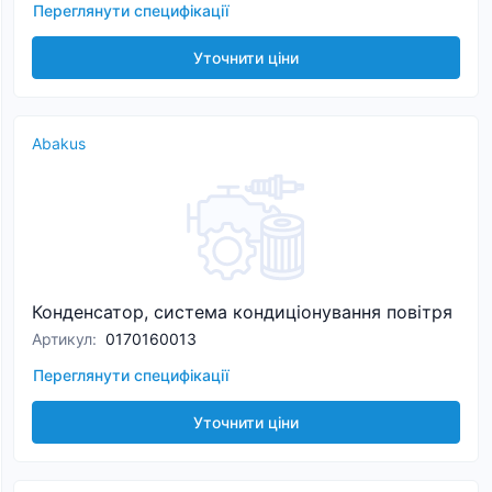
Переглянути специфікації
Уточнити ціни
Abakus
Конденсатор, система кондиціонування повітря
Артикул
:
0170160013
Переглянути специфікації
Уточнити ціни