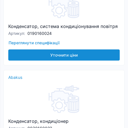
Конденсатор, система кондиціонування повітря
Артикул
:
0190160024
Переглянути специфікації
Уточнити ціни
Abakus
Конденсатор, кондиціонер