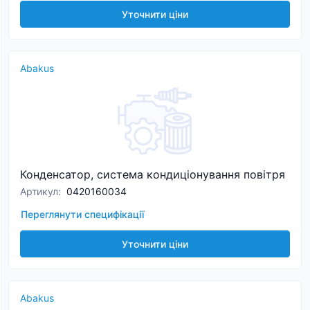
Уточнити ціни
Abakus
Конденсатор, система кондиціонування повітря
Артикул
:
0420160034
Переглянути специфікації
Уточнити ціни
Abakus