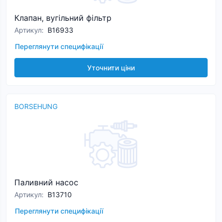
Клапан, вугільний фільтр
Артикул
:
B16933
Переглянути специфікації
Уточнити ціни
BORSEHUNG
Паливний насос
Артикул
:
B13710
Переглянути специфікації