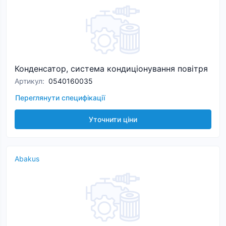
Конденсатор, система кондиціонування повітря
Артикул
:
0540160035
Переглянути специфікації
Уточнити ціни
Abakus