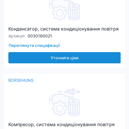
Конденсатор, система кондиціонування повітря
Артикул
:
0030160021
Переглянути специфікації
Уточнити ціни
BORSEHUNG
Компресор, система кондиціонування повітря