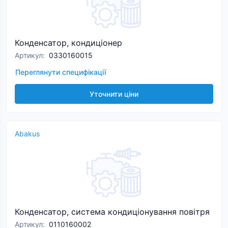
Конденсатор, кондиціонер
Артикул
:
0330160015
Переглянути специфікації
Уточнити ціни
Abakus
Конденсатор, система кондиціонування повітря
Артикул
:
0110160002