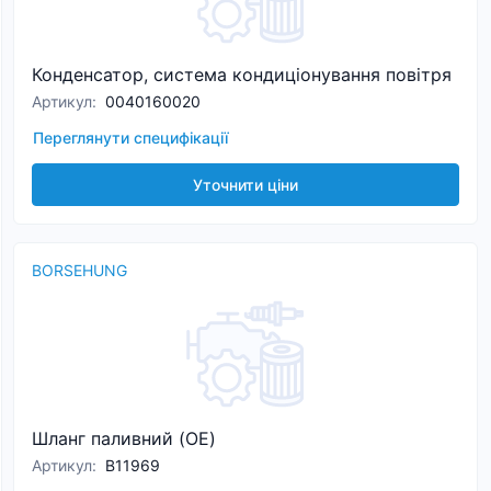
Конденсатор, система кондиціонування повітря
Артикул
:
0040160020
Переглянути специфікації
Уточнити ціни
BORSEHUNG
Шланг паливний (OE)
Артикул
:
B11969