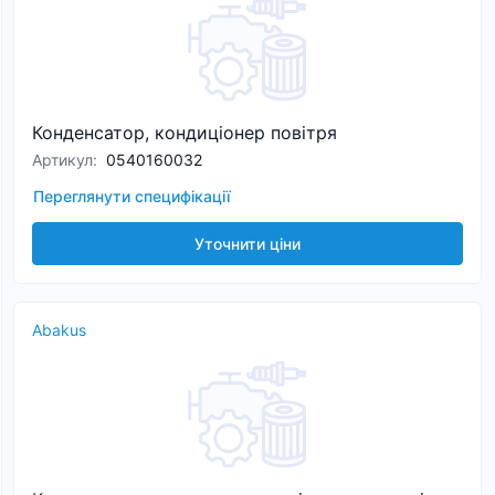
Конденсатор, кондиціонер повітря
Артикул
:
0540160032
Переглянути специфікації
Уточнити ціни
Abakus