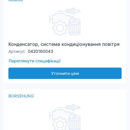
Конденсатор, система кондиціонування повітря
Артикул
:
0420160043
Переглянути специфікації
Уточнити ціни
BORSEHUNG