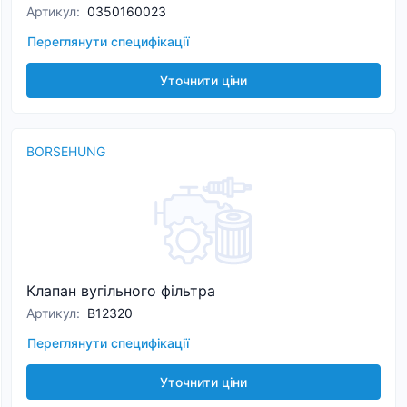
Артикул
:
0350160023
Переглянути специфікації
Уточнити ціни
BORSEHUNG
Клапан вугільного фільтра
Артикул
:
B12320
Переглянути специфікації
Уточнити ціни