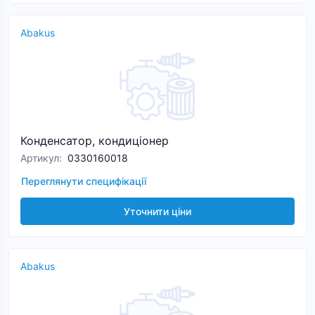
Abakus
Конденсатор, кондиціонер
Артикул
:
0330160018
Переглянути специфікації
Уточнити ціни
Abakus