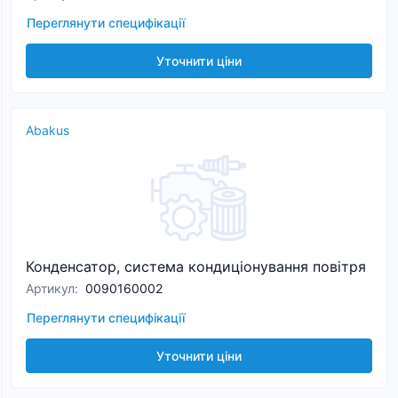
Переглянути специфікації
Уточнити ціни
Abakus
Конденсатор, система кондиціонування повітря
Артикул
:
0090160002
Переглянути специфікації
Уточнити ціни