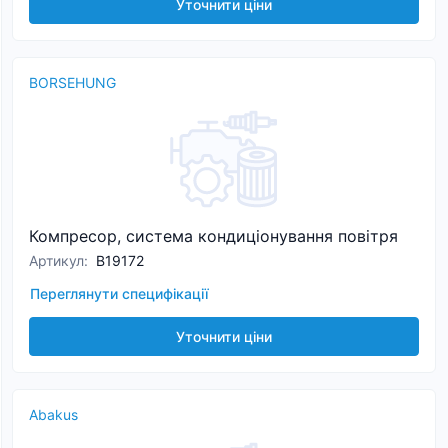
Уточнити ціни
BORSEHUNG
Компресор, система кондиціонування повітря
Артикул
:
B19172
Переглянути специфікації
Уточнити ціни
Abakus