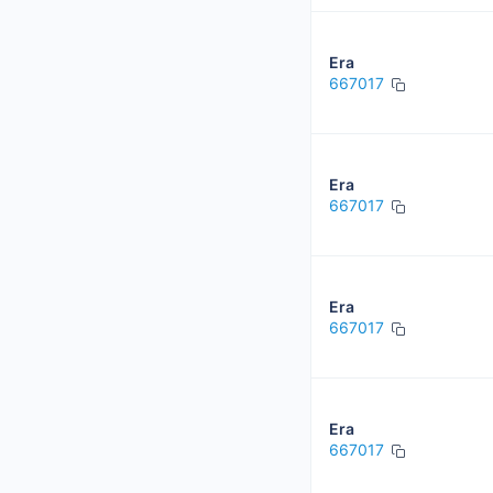
Era
667017
Era
667017
Era
667017
Era
667017