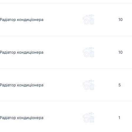
Радіатор кондиціонера
10
Радіатор кондиціонера
10
Радіатор кондиціонера
5
Радіатор кондиціонера
1