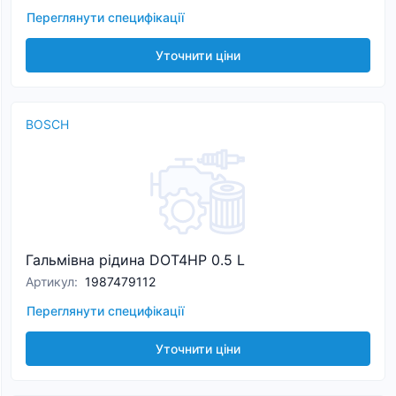
Переглянути специфікації
Уточнити ціни
BOSCH
Гальмівна рідина DOT4HP 0.5 L
Артикул
:
1987479112
Переглянути специфікації
Уточнити ціни