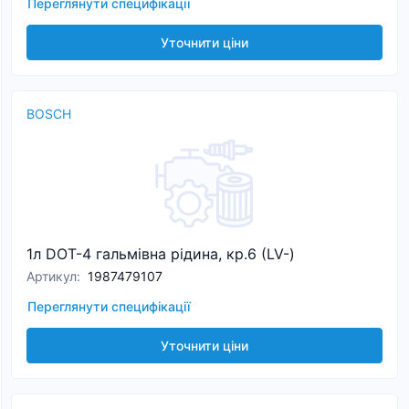
Переглянути специфікації
Уточнити ціни
BOSCH
1л DOT-4 гальмівна рідина, кр.6 (LV-)
Артикул
:
1987479107
Переглянути специфікації
Уточнити ціни