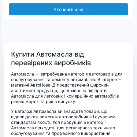
Уточнити ціни
Купити Автомасла від
перевірених виробників
Автомасла — затребувана категорія автотоварів для
обслуговування та ремонту автомобілів. В інтернет-
магазині АвтоНова-Д представлений широкий
асортимент продукції, що дозволяє підібрати
Автомасла для легкових і комерційних автомобілів
різних марок та років випуску.
У каталозі Автомасла ви знайдете товари, що
відповідають вимогам автовиробників і сучасним
стандартам якості. Уся продукція з категорії
Автомасла підходить для регулярного технічного
обслуговування та професійного використання,