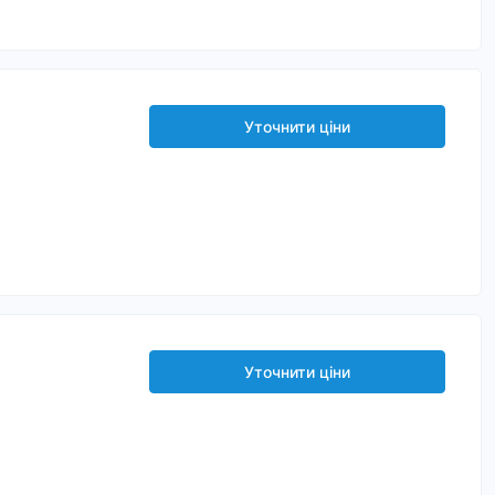
Уточнити ціни
Уточнити ціни