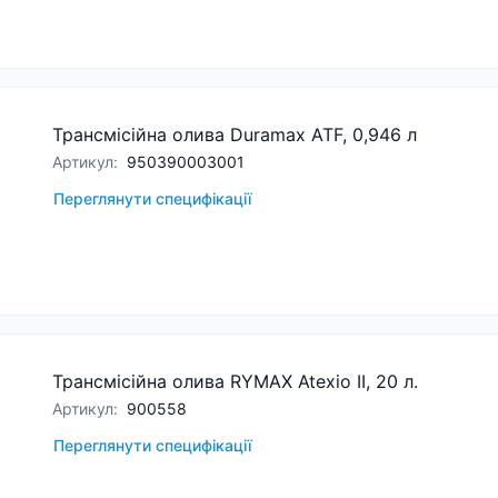
Трансмісійна олива Duramax ATF, 0,946 л
Артикул
:
950390003001
Переглянути специфікації
Трансмісійна олива RYMAX Atexio II, 20 л.
Артикул
:
900558
Переглянути специфікації