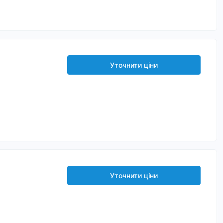
Уточнити ціни
Уточнити ціни