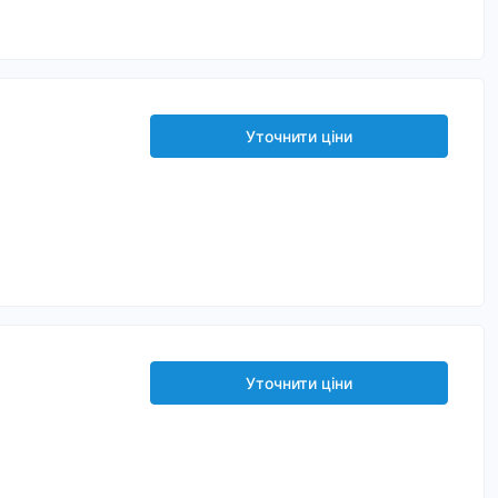
Уточнити ціни
Уточнити ціни