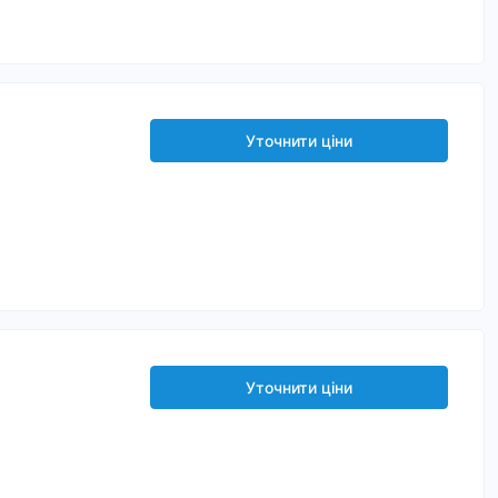
Уточнити ціни
Уточнити ціни