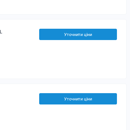
L
Уточнити ціни
Уточнити ціни