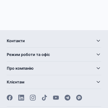
Контакти
Режим роботи та офіс
Про компанію
Клієнтам