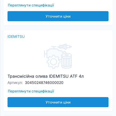
Переглянути специфікації
Уточнити ціни
IDEMITSU
Трансмісійна олива IDEMITSU ATF 4л
Артикул
:
30450248746000020
Переглянути специфікації
Уточнити ціни