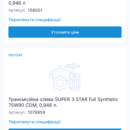
0,946 л
Артикул
:
158001
Переглянути специфікації
Уточнити ціни
Kendall
Трансмісійна олива SUPER 3 STAR Full Synthetic
75W90 CDM, 0,946 л.
Артикул
:
1076959
Переглянути специфікації