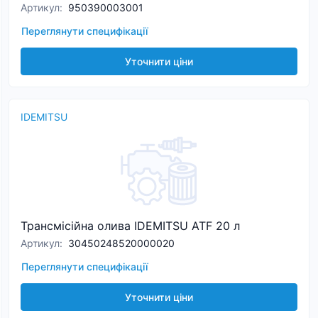
Артикул
:
950390003001
Переглянути специфікації
Уточнити ціни
IDEMITSU
Трансмісійна олива IDEMITSU ATF 20 л
Артикул
:
30450248520000020
Переглянути специфікації
Уточнити ціни