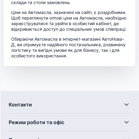
склади та столи замовлень.
Ціни на Автомасла, зазначені на сайті, є роздрібними.
Щоб переглянути оптові ціни на Автомасла, необхідно
зареєструватися та увійти в особистий кабінет, де
відкривається доступ до спеціальних умов співпраці.
Обираючи Автомасла в інтернет-магазині АвтоНова-
Д, ви отримуєте надійного постачальника, розвинену
логістику та вигідні умови як для бізнесу, так і для
особистого використання.
Контакти
Режим роботи та офіс