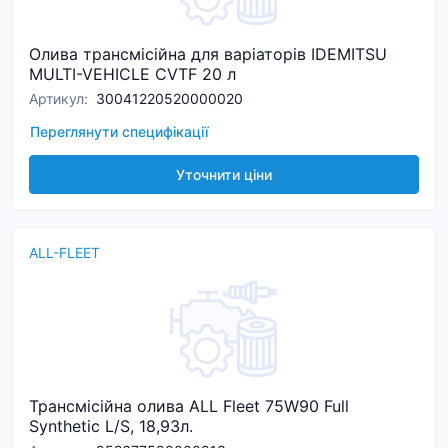
Олива трансмісійна для варіаторів IDEMITSU
MULTI-VEHICLE CVTF 20 л
Артикул
:
30041220520000020
Переглянути специфікації
Уточнити ціни
ALL-FLEET
Трансмісійна олива ALL Fleet 75W90 Full
Synthetic L/S, 18,93л.