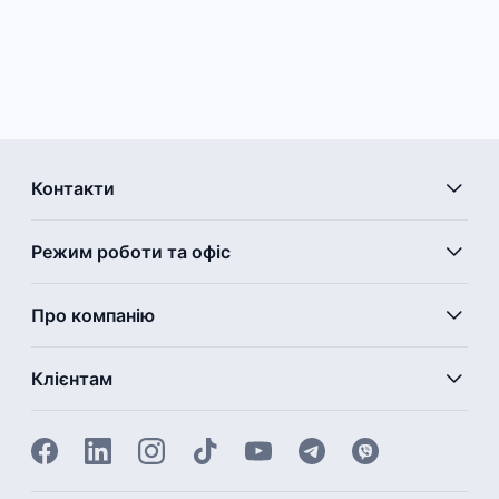
Контакти
Режим роботи та офіс
Про компанію
Клієнтам