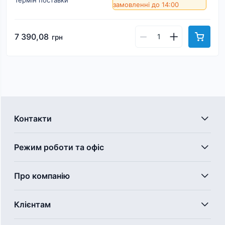
замовленні до 14:00
7 390,08
грн
Контакти
Режим роботи та офіс
Про компанію
Клієнтам