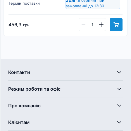
2 дні
(8 серпня)
при
Термін поставки
замовленні до 13:30
456,3
грн
Контакти
Режим роботи та офіс
Про компанію
Клієнтам