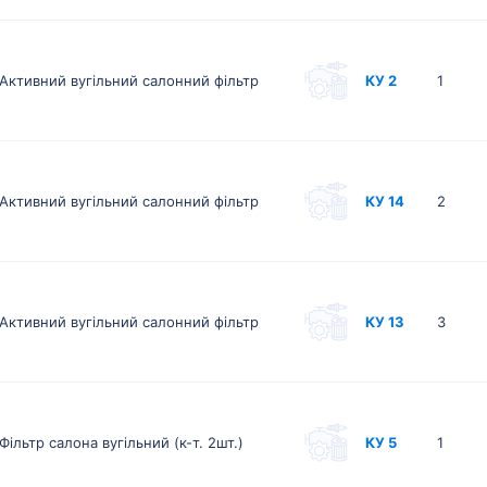
Активний вугільний салонний фільтр
КУ 2
1
Активний вугільний салонний фільтр
КУ 14
2
Активний вугільний салонний фільтр
КУ 13
3
Фільтр салона вугільний (к-т. 2шт.)
КУ 5
1