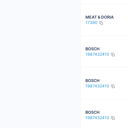
MEAT & DORIA
17390
BOSCH
1987432410
BOSCH
1987432410
BOSCH
1987432410