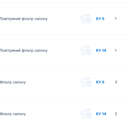
Повітряний фільтр салону
КУ 5
1
Повітряний фільтр салону
КУ 14
1
Фільтр салону
КУ 5
3
Фільтр салону
КУ 14
2