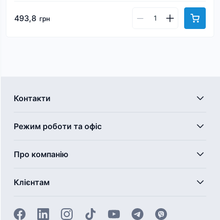
493,8
грн
Контакти
Режим роботи та офіс
Про компанію
Клієнтам