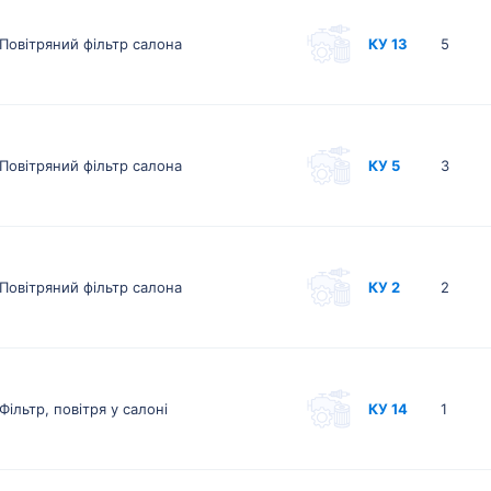
Повітряний фільтр салона
КУ 13
5
Повітряний фільтр салона
КУ 5
3
Повітряний фільтр салона
КУ 2
2
Фільтр, повітря у салоні
КУ 14
1