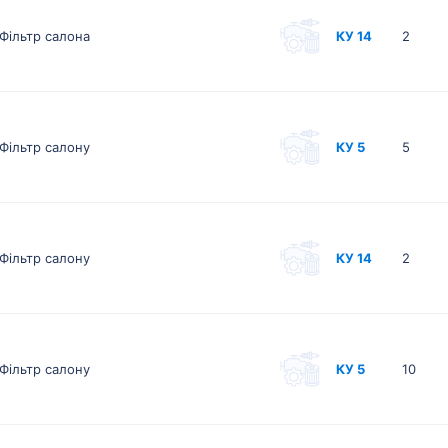
Фільтр салона
КУ 14
2
Фільтр салону
КУ 5
5
Фільтр салону
КУ 14
2
Фільтр салону
КУ 5
10