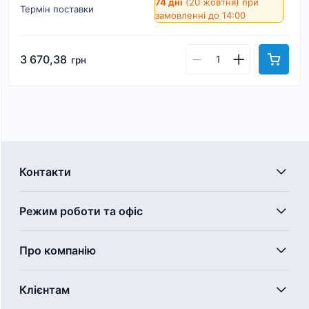
74 дні
(20 жовтня)
при
Термін поставки
замовленні до 14:00
3 670,38
грн
Контакти
Режим роботи та офіс
Про компанію
Клієнтам