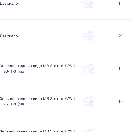
Дзеркало
1
Дзеркало
20
Зеркало заднего вида MB Sprinter/VW L
1
T 96- (R) (ме
Зеркало заднего вида MB Sprinter/VW L
10
T 96- (R) (ме
Зеркало заднего вида MB Sprinter/VW L