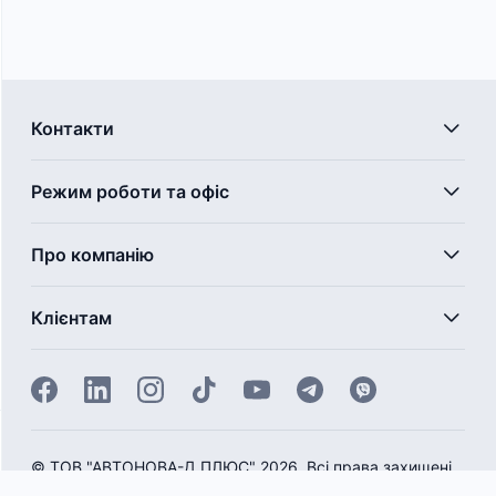
Контакти
Режим роботи та офіс
Про компанію
Клієнтам
©
ТОВ "АВТОНОВА-Д ПЛЮС" 2026. Всі права захищені