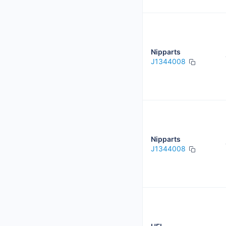
Nipparts
J1344008
Nipparts
J1344008