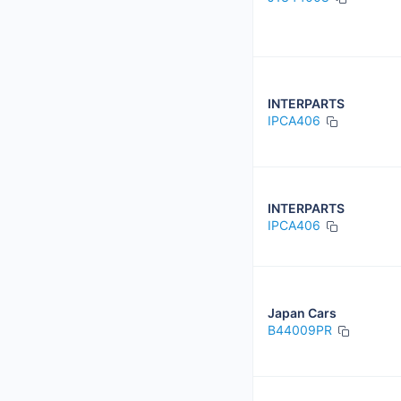
INTERPARTS
IPCA406
INTERPARTS
IPCA406
Japan Cars
B44009PR