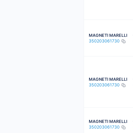
MAGNETI MARELLI
350203061730
MAGNETI MARELLI
350203061730
MAGNETI MARELLI
350203061730