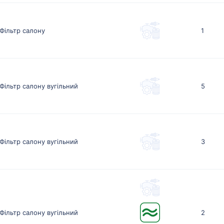
Фільтр салону
1
Фільтр салону вугільний
5
Фільтр салону вугільний
3
Фільтр салону вугільний
2