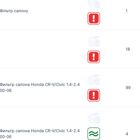
Фільтр салону
1
18
Фильтр салона Honda CR-V/Civic 1.4-2.4
99
00-06
Фильтр салона Honda CR-V/Civic 1.4-2.4
4
00-06