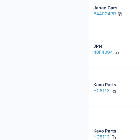
Japan Cars
B44004PR
JPN
40F4004
Kavo Parts
HC8113
Kavo Parts
HC8113