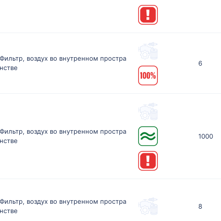
Фильтр, воздух во внутренном простра
6
нстве
Фильтр, воздух во внутренном простра
1000
нстве
Фильтр, воздух во внутренном простра
8
нстве