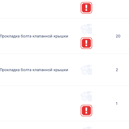
Прокладка болта клапанной крышки
20
Прокладка болта клапанной крышки
2
1