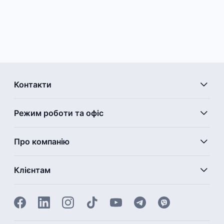
Контакти
Режим роботи та офіс
Про компанію
Клієнтам