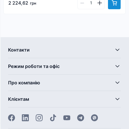
2 224,62
грн
Контакти
Режим роботи та офіс
Про компанію
Клієнтам