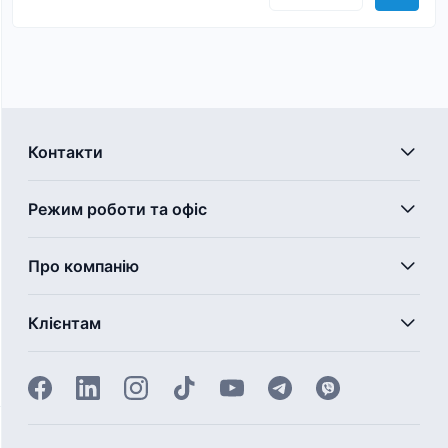
Контакти
Режим роботи та офіс
Про компанію
Клієнтам