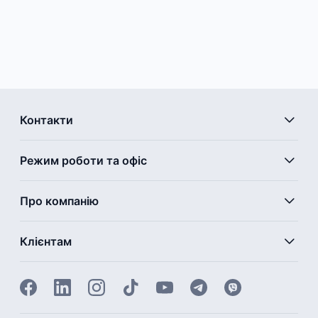
Контакти
Режим роботи та офіс
Про компанію
Клієнтам