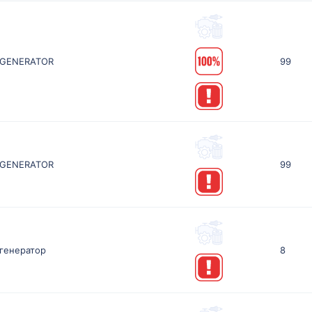
GENERATOR
99
GENERATOR
99
генератор
8