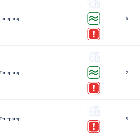
генератор
5
Генератор
2
Генератор
5