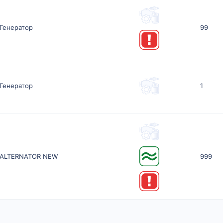
Генератор
99
Генератор
1
ALTERNATOR NEW
999