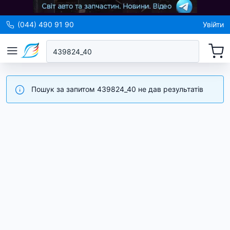
(044) 490 91 90
Увійти
Пошук за запитом 439824_40 не дав результатів