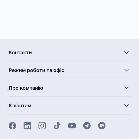
Контакти
Режим роботи та офіс
Про компанію
Клієнтам