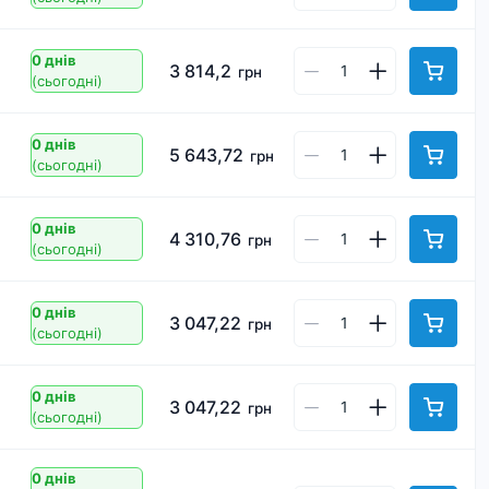
0 днів
3 814,2
грн
(сьогодні)
0 днів
5 643,72
грн
(сьогодні)
0 днів
4 310,76
грн
(сьогодні)
0 днів
3 047,22
грн
(сьогодні)
0 днів
3 047,22
грн
(сьогодні)
0 днів