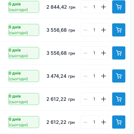
0 днів
2 844,42
грн
(сьогодні)
0 днів
3 556,68
грн
(сьогодні)
0 днів
3 556,68
грн
(сьогодні)
0 днів
3 474,24
грн
(сьогодні)
0 днів
2 612,22
грн
(сьогодні)
0 днів
2 612,22
грн
(сьогодні)