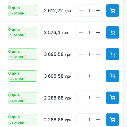
0 днів
2 612,22
грн
(сьогодні)
0 днів
2 576,4
грн
(сьогодні)
0 днів
3 695,58
грн
(сьогодні)
0 днів
3 695,58
грн
(сьогодні)
0 днів
2 288,88
грн
(сьогодні)
0 днів
2 288,88
грн
(сьогодні)