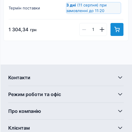
3 дні
(11 серпня)
при
Термін поставки
замовленні до 11:20
1 304,34
грн
Контакти
Режим роботи та офіс
Про компанію
Клієнтам