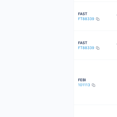
FAST
FT88339
FAST
FT88339
FEBI
101113