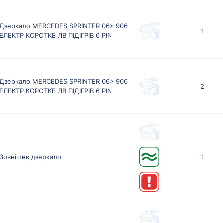
Дзеркало MERCEDES SPRINTER 06> 906
1
ЕЛЕКТР КОРОТКЕ ЛВ ПІДІГРІВ 6 PIN
Дзеркало MERCEDES SPRINTER 06> 906
2
ЕЛЕКТР КОРОТКЕ ЛВ ПІДІГРІВ 6 PIN
Зовнішнє дзеркало
1