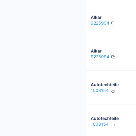
Alkar
9225994
Alkar
9225994
Autotechteile
1008154
Autotechteile
1008154